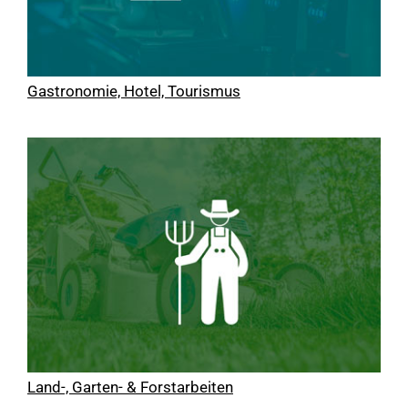
Gastronomie, Hotel, Tourismus
Land-, Garten- & Forstarbeiten