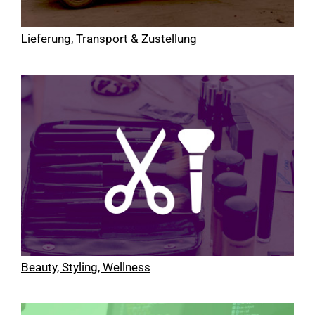
Lieferung, Transport & Zustellung
Beauty, Styling, Wellness