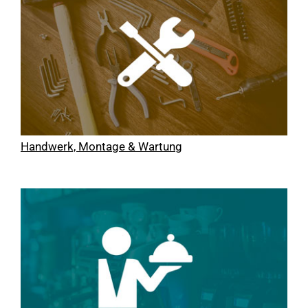
Handwerk, Montage & Wartung