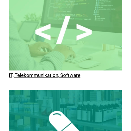
IT, Telekommunikation, Software