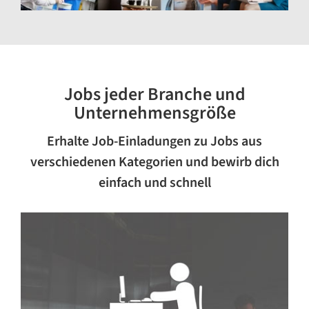
Jobs jeder Branche und
Unternehmensgröße
Erhalte Job-Einladungen zu Jobs aus
verschiedenen Kategorien und bewirb dich
einfach und schnell