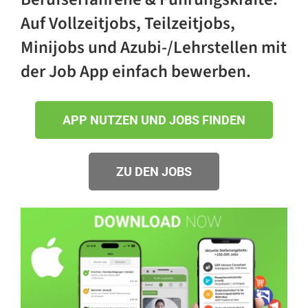
Auf Vollzeitjobs, Teilzeitjobs,
Minijobs und Azubi-/Lehrstellen mit
der Job App einfach bewerben.
APP NUTZEN UND JOBS FINDEN
ZU DEN JOBS