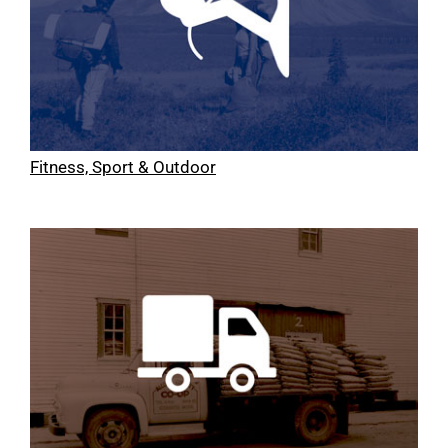
Fitness, Sport & Outdoor