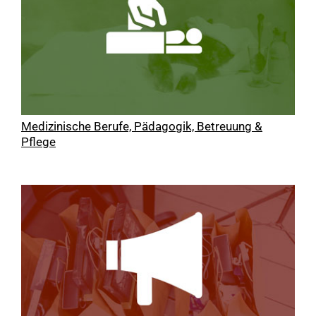
Medizinische Berufe, Pädagogik, Betreuung &
Pflege