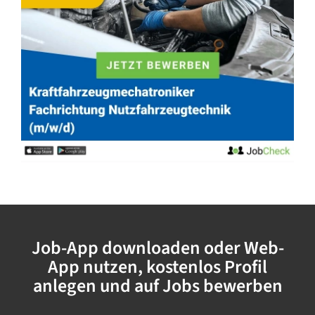
Job-App downloaden oder Web-
App nutzen, kostenlos Profil
anlegen und auf Jobs bewerben