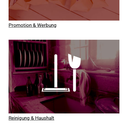
Promotion & Werbung
Reinigung & Haushalt