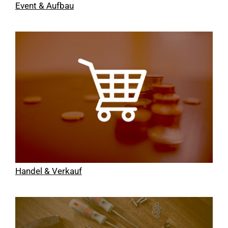
Event & Aufbau
Handel & Verkauf