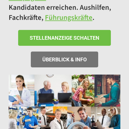
Kandidaten erreichen. Aushilfen,
Fachkräfte,
Führungskräfte
.
STELLENANZEIGE SCHALTEN
ÜBERBLICK & INFO