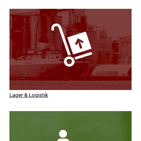
Lager & Logistik