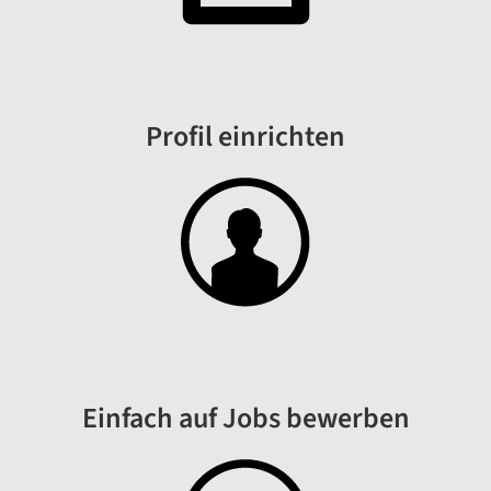
Profil einrichten
Einfach auf Jobs bewerben