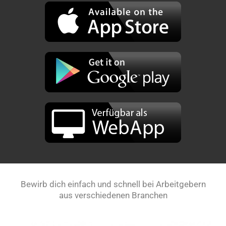
Bewirb dich einfach und schnell bei Arbeitgebern
aus verschiedenen Branchen