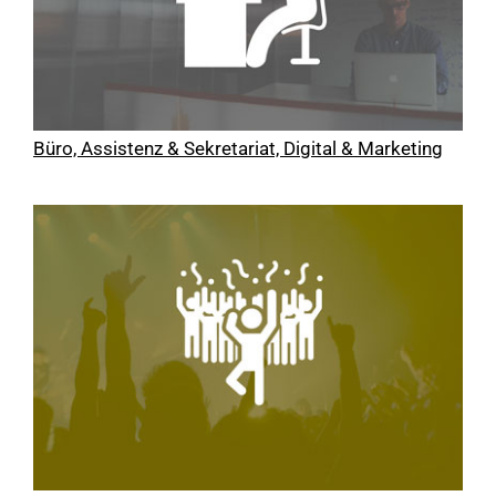
Büro, Assistenz & Sekretariat, Digital & Marketing