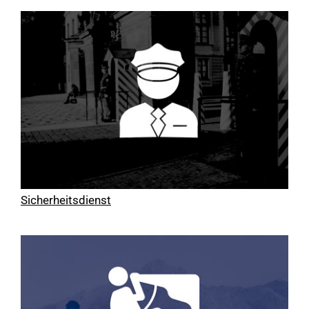
Sicherheitsdienst