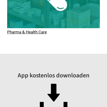
Pharma & Health Care
App kostenlos downloaden