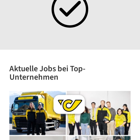
Aktuelle Jobs bei Top-
Unternehmen