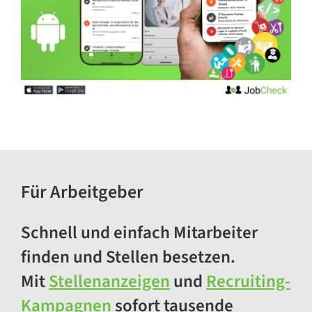
Für Arbeitgeber
Schnell und einfach Mitarbeiter
finden und Stellen besetzen.
Mit
Stellenanzeigen
und
Recruiting-
Kampagnen
sofort tausende