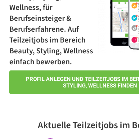
Wellness, für
Berufseinsteiger &
Berufserfahrene. Auf
Teilzeitjobs im Bereich
Beauty, Styling, Wellness
einfach bewerben.
PROFIL ANLEGEN UND TEILZEITJOBS IM BER
STYLING, WELLNESS FINDEN
Aktuelle Teilzeitjobs
im B