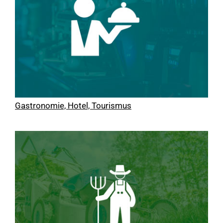
Gastronomie, Hotel, Tourismus