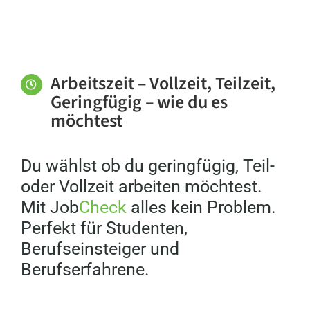
Arbeitszeit – Vollzeit, Teilzeit,
Geringfügig – wie du es
möchtest
Du wählst ob du geringfügig, Teil-
oder Vollzeit arbeiten möchtest.
Mit Job
Check
alles kein Problem.
Perfekt für Studenten,
Berufseinsteiger und
Berufserfahrene.