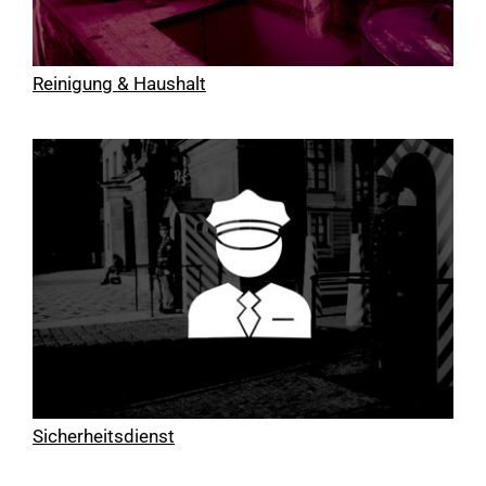
Reinigung & Haushalt
Sicherheitsdienst