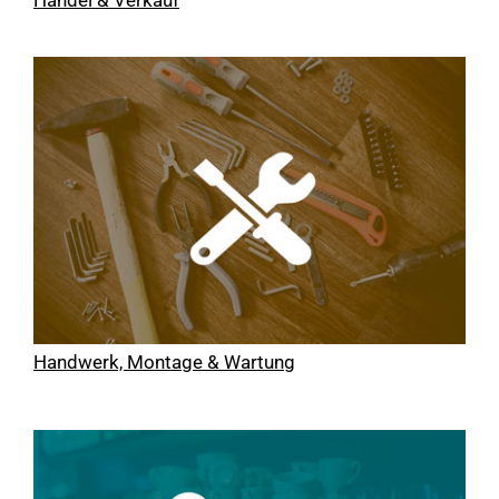
Handwerk, Montage & Wartung