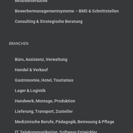
Mitarbeitersuche
Bewerbermanagementsysteme – BMS & Schnittstellen
Consulting & Strategische Beratung
BRANCHEN
Büro, Assistenz, Verwaltung
Handel & Verkauf
Gastronomie, Hotel, Tourismus
Lager & Logistik
Handwerk, Montage, Produktion
Lieferung, Transport, Zusteller
Medizinische Berufe, Pädagogik, Betreuung & Pflege
IT, Telekommunikation, Software Entwickler