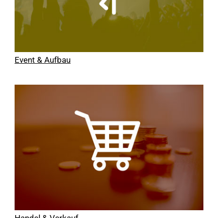
Event & Aufbau
Handel & Verkauf