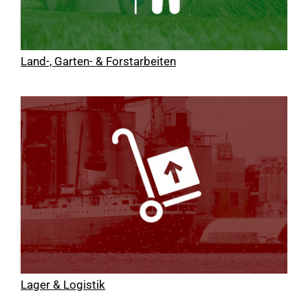
Land-, Garten- & Forstarbeiten
Lager & Logistik