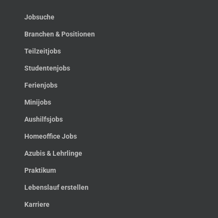
Jobsuche
Branchen & Positionen
Teilzeitjobs
Studentenjobs
Ferienjobs
Minijobs
Aushilfsjobs
Homeoffice Jobs
Azubis & Lehrlinge
Praktikum
Lebenslauf erstellen
Karriere