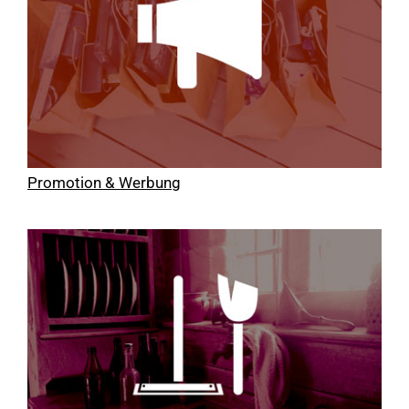
Promotion & Werbung