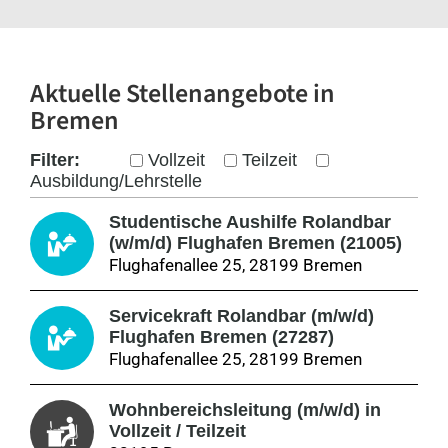
Aktuelle Stellenangebote
in
Bremen
Filter:
Vollzeit
Teilzeit
Ausbildung/Lehrstelle
Studentische Aushilfe Rolandbar
(w/m/d) Flughafen Bremen (21005)
Flughafenallee 25, 28199 Bremen
Servicekraft Rolandbar (m/w/d)
Flughafen Bremen (27287)
Flughafenallee 25, 28199 Bremen
Wohnbereichsleitung (m/w/d) in
Vollzeit / Teilzeit