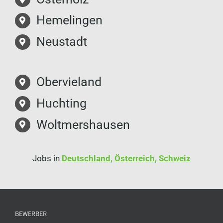
Hemelingen
Neustadt
Obervieland
Huchting
Woltmershausen
Jobs in
Deutschland
,
Österreich
,
Schweiz
BEWERBER