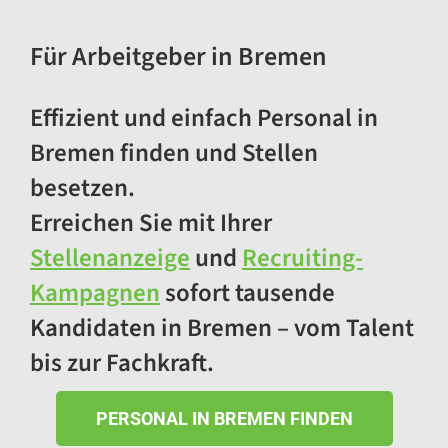
Für Arbeitgeber in Bremen
Effizient und einfach Personal in
Bremen finden und Stellen
besetzen.
Erreichen Sie mit Ihrer
Stellenanzeige
und
Recruiting-
Kampagnen
sofort tausende
Kandidaten in Bremen – vom Talent
bis zur Fachkraft.
PERSONAL IN BREMEN FINDEN