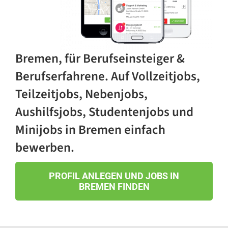
Bremen, für Berufseinsteiger &
Berufserfahrene. Auf Vollzeitjobs,
Teilzeitjobs, Nebenjobs,
Aushilfsjobs, Studentenjobs und
Minijobs in Bremen einfach
bewerben.
PROFIL ANLEGEN UND JOBS IN
BREMEN FINDEN