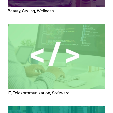
Beauty, Styling, Wellness
IT, Telekommunikation, Software