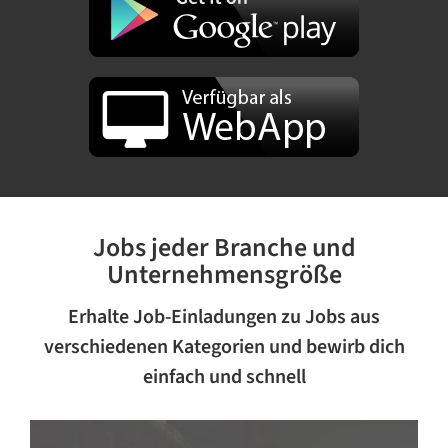
Jobs jeder Branche und
Unternehmensgröße
Erhalte Job-Einladungen zu Jobs aus
verschiedenen Kategorien und bewirb dich
einfach und schnell