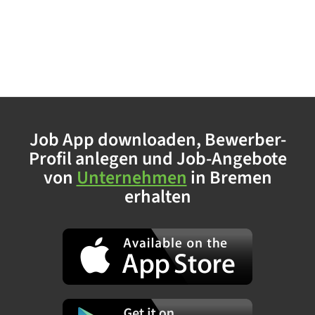
Job App downloaden, Bewerber-
Profil anlegen und Job-Angebote
von
Unternehmen
in Bremen
erhalten