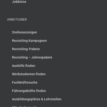
Jobbörse
ARBEITGEBER
Stellenanzeigen
Recruiting Kampagnen
Recruiting-Pakete
Recruiting – Jahrespakete
Aushilfe finden
Werkstudenten finden
Fachkräftesuche
Führungskräfte finden
Ausbildungsplätze & Lehrstellen