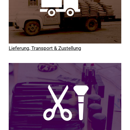
Lieferung, Transport & Zustellung