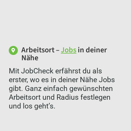
Arbeitsort –
Jobs
in deiner
Nähe
Mit JobCheck erfährst du als
erster, wo es in deiner Nähe Jobs
gibt. Ganz einfach gewünschten
Arbeitsort und Radius festlegen
und los geht’s.