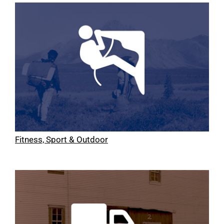
Fitness, Sport & Outdoor