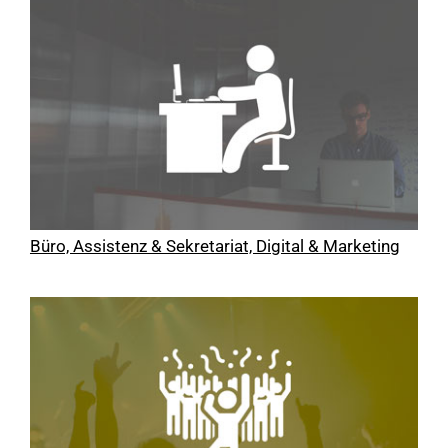
Büro, Assistenz & Sekretariat, Digital & Marketing