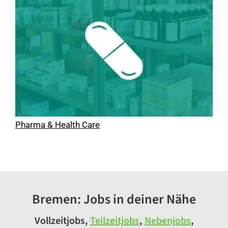
Pharma & Health Care
Bremen: Jobs in deiner Nähe
Vollzeitjobs,
Teilzeitjobs
,
Nebenjobs
,