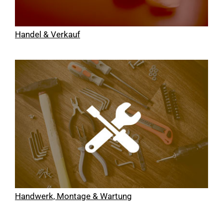
Handel & Verkauf
Handwerk, Montage & Wartung