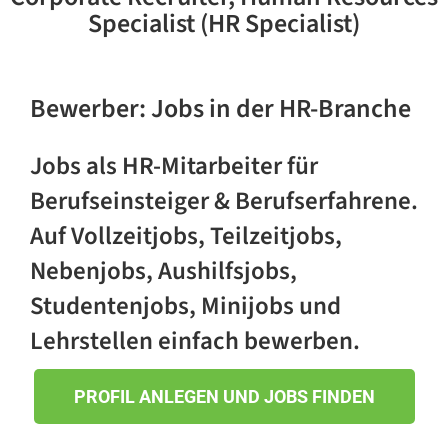
Specialist (HR Specialist)
Bewerber
:
Jobs in der HR-Branche
Jobs als HR-Mitarbeiter für
Berufseinsteiger & Berufserfahrene.
Auf Vollzeitjobs, Teilzeitjobs,
Nebenjobs, Aushilfsjobs,
Studentenjobs, Minijobs und
Lehrstellen einfach bewerben.
PROFIL ANLEGEN UND JOBS FINDEN