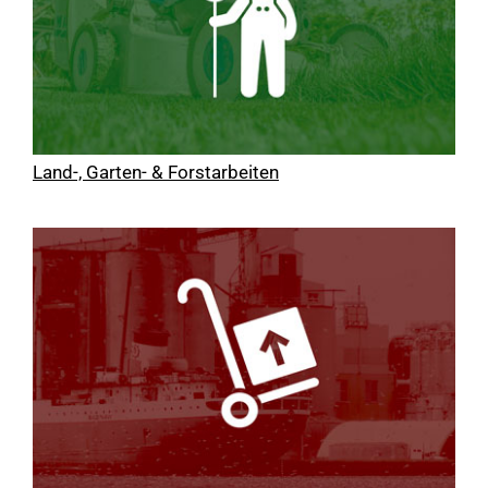
Land-, Garten- & Forstarbeiten