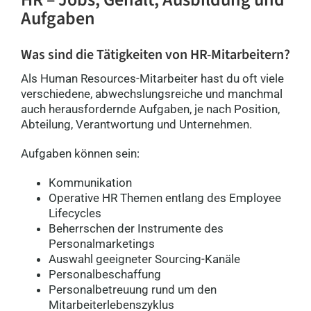
Aufgaben
Was sind die Tätigkeiten von HR-Mitarbeitern?
Als Human Resources-Mitarbeiter hast du oft viele
verschiedene, abwechslungsreiche und manchmal
auch herausfordernde Aufgaben, je nach Position,
Abteilung, Verantwortung und Unternehmen.
Aufgaben können sein:
Kommunikation
Operative HR Themen entlang des Employee
Lifecycles
Beherrschen der Instrumente des
Personalmarketings
Auswahl geeigneter Sourcing-Kanäle
Personalbeschaffung
Personalbetreuung rund um den
Mitarbeiterlebenszyklus