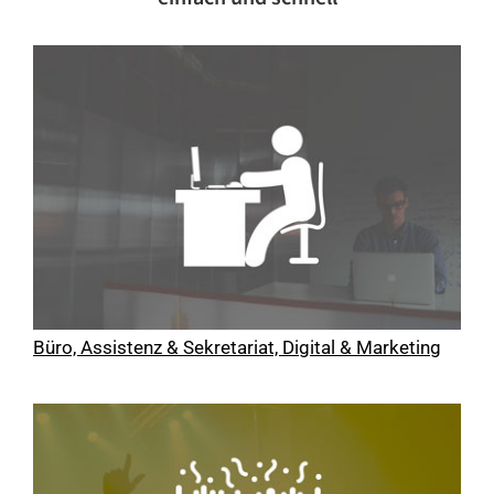
Büro, Assistenz & Sekretariat, Digital & Marketing