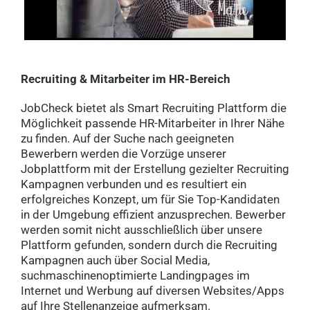
Recruiting & Mitarbeiter im HR-Bereich
JobCheck bietet als Smart Recruiting Plattform die
Möglichkeit passende HR-Mitarbeiter in Ihrer Nähe
zu finden. Auf der Suche nach geeigneten
Bewerbern werden die Vorzüge unserer
Jobplattform mit der Erstellung gezielter Recruiting
Kampagnen verbunden und es resultiert ein
erfolgreiches Konzept, um für Sie Top-Kandidaten
in der Umgebung effizient anzusprechen. Bewerber
werden somit nicht ausschließlich über unsere
Plattform gefunden, sondern durch die Recruiting
Kampagnen auch über Social Media,
suchmaschinenoptimierte Landingpages im
Internet und Werbung auf diversen Websites/Apps
auf Ihre Stellenanzeige aufmerksam.