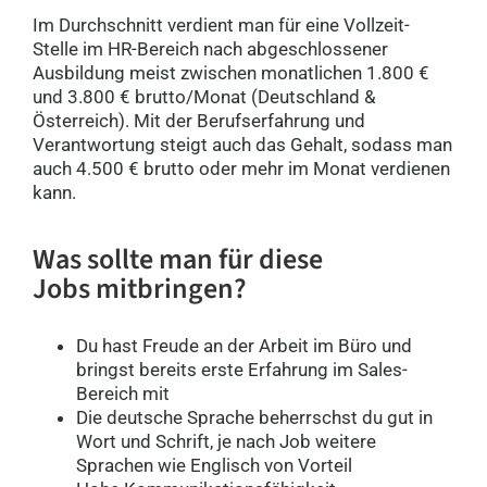
Im Durchschnitt verdient man für eine Vollzeit-
Stelle im HR-Bereich nach abgeschlossener
Ausbildung meist zwischen monatlichen 1.800 €
und 3.800 € brutto/Monat (Deutschland &
Österreich). Mit der Berufserfahrung und
Verantwortung steigt auch das Gehalt, sodass man
auch 4.500 € brutto oder mehr im Monat verdienen
kann.
Was sollte man für diese
Jobs
mitbringen?
Du hast Freude an der Arbeit im Büro und
bringst bereits erste Erfahrung im Sales-
Bereich mit
Die deutsche Sprache beherrschst du gut in
Wort und Schrift, je nach Job weitere
Sprachen wie Englisch von Vorteil