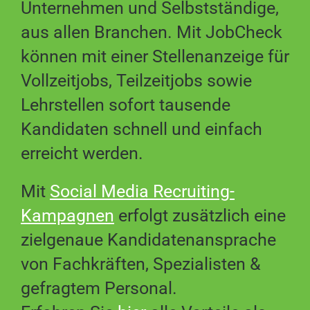
Unternehmen und Selbstständige,
aus allen Branchen. Mit JobCheck
können mit einer Stellenanzeige für
Vollzeitjobs, Teilzeitjobs sowie
Lehrstellen sofort tausende
Kandidaten schnell und einfach
erreicht werden.
Mit
Social Media Recruiting-
Kampagnen
erfolgt zusätzlich eine
zielgenaue Kandidatenansprache
von Fachkräften, Spezialisten &
gefragtem Personal.