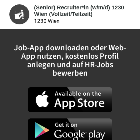
(Senior) Recruiter*in (w/m/d) 1230
Wien (Vollzeit/Teilzeit)
1230 Wien
Job-App downloaden oder Web-
App nutzen, kostenlos Profil
anlegen und auf HR-Jobs
bewerben