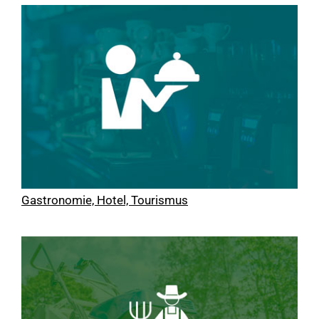
Gastronomie, Hotel, Tourismus