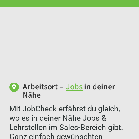
Arbeitsort –
Jobs
in deiner
Nähe
Mit JobCheck erfährst du gleich,
wo es in deiner Nähe Jobs &
Lehrstellen im Sales-Bereich gibt.
Ganz einfach gewünschten