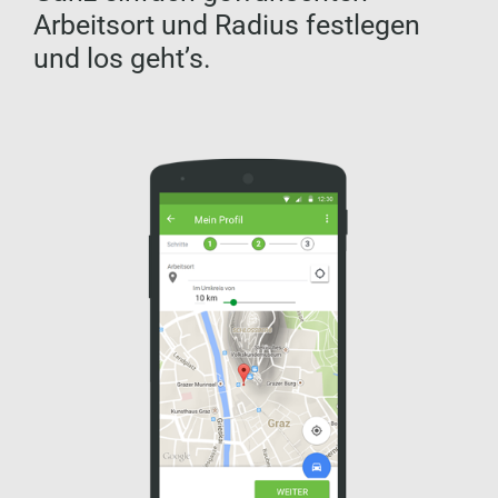
Arbeitsort und Radius festlegen
und los geht’s.