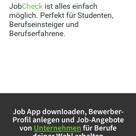
Job
Check
ist alles einfach
möglich. Perfekt für Studenten,
Berufseinsteiger und
Berufserfahrene.
Job App downloaden, Bewerber-
Profil anlegen und Job-Angebote
von
Unternehmen
für Berufe