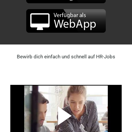
Bewirb dich einfach und schnell auf HR-Jobs