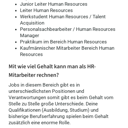
Junior Leiter Human Resources
Leiter Human Resources
Werkstudent Human Resources / Talent
Acquisition
Personalsachbearbeiter / Human Resources
Manager
Praktikum im Bereich Human Resources
Kaufmännischer Mitarbeiter Bereich Human
Resources
Mit wie viel Gehalt kann man als HR-
Mitarbeiter
rechnen?
Jobs in diesem Bereich gibt es in
unterschiedlichsten Positionen und
Verantwortungen somit gibt es beim Gehalt vom
Stelle zu Stelle große Unterschiede. Deine
Qualifikationen (Ausbildung, Studium) und
bisherige Berufserfahrung spielen beim Gehalt
zusätzlich eine enorme Rolle.