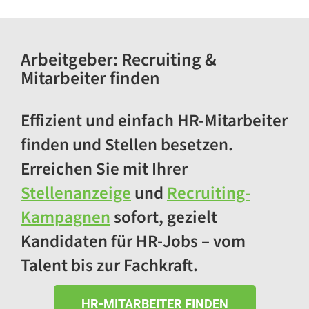
Arbeitgeber:
Recruiting &
Mitarbeiter finden
Effizient und einfach HR-Mitarbeiter
finden und Stellen besetzen.
Erreichen Sie mit Ihrer
Stellenanzeige
und
Recruiting-
Kampagnen
sofort, gezielt
Kandidaten für HR-Jobs – vom
Talent bis zur Fachkraft.
HR-MITARBEITER FINDEN