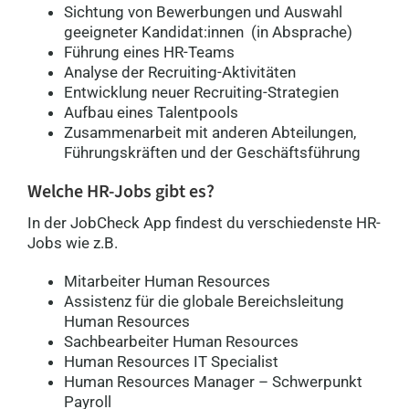
Sichtung von Bewerbungen und Auswahl
geeigneter Kandidat:innen (in Absprache)
Führung eines HR-Teams
Analyse der Recruiting-Aktivitäten
Entwicklung neuer Recruiting-Strategien
Aufbau eines Talentpools
Zusammenarbeit mit anderen Abteilungen,
Führungskräften und der Geschäftsführung
Welche HR-Jobs gibt es
?
In der JobCheck App findest du verschiedenste HR-
Jobs wie z.B.
Mitarbeiter Human Resources
Assistenz für die globale Bereichsleitung
Human Resources
Sachbearbeiter Human Resources
Human Resources IT Specialist
Human Resources Manager – Schwerpunkt
Payroll