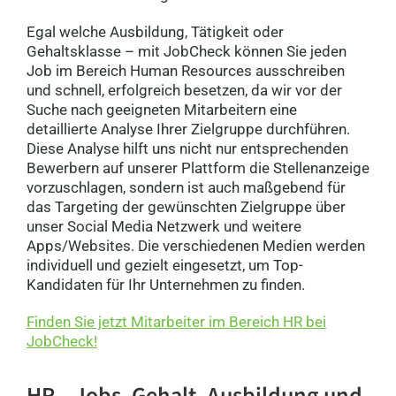
Egal welche Ausbildung, Tätigkeit oder
Gehaltsklasse – mit JobCheck können Sie jeden
Job im Bereich Human Resources ausschreiben
und schnell, erfolgreich besetzen, da wir vor der
Suche nach geeigneten Mitarbeitern eine
detaillierte Analyse Ihrer Zielgruppe durchführen.
Diese Analyse hilft uns nicht nur entsprechenden
Bewerbern auf unserer Plattform die Stellenanzeige
vorzuschlagen, sondern ist auch maßgebend für
das Targeting der gewünschten Zielgruppe über
unser Social Media Netzwerk und weitere
Apps/Websites. Die verschiedenen Medien werden
individuell und gezielt eingesetzt, um Top-
Kandidaten für Ihr Unternehmen zu finden.
Finden Sie jetzt Mitarbeiter im Bereich HR bei
JobCheck!
HR – Jobs, Gehalt, Ausbildung und