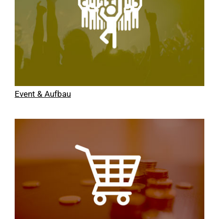
Event & Aufbau