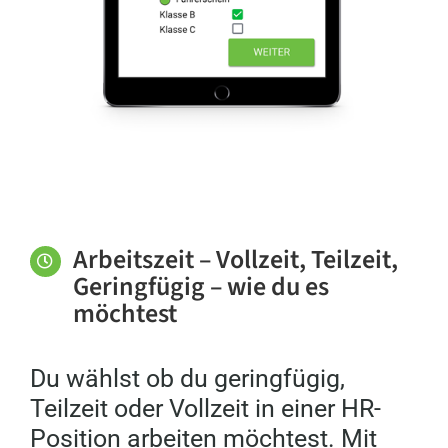
Arbeitszeit – Vollzeit, Teilzeit,
Geringfügig – wie du es
möchtest
Du wählst ob du geringfügig,
Teilzeit oder Vollzeit in einer HR-
Position arbeiten möchtest. Mit