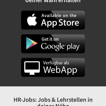
deiner Wahl erhalten
HR-Jobs: Jobs & Lehrstellen in