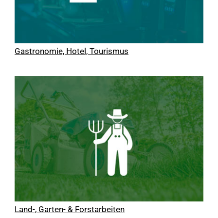
Gastronomie, Hotel, Tourismus
Land-, Garten- & Forstarbeiten