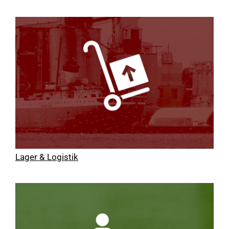
Lager & Logistik