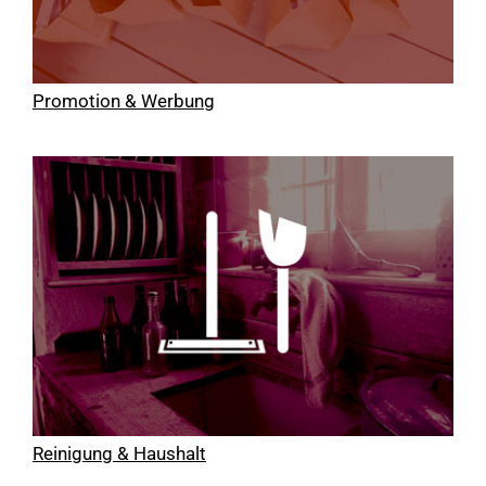
Promotion & Werbung
Reinigung & Haushalt