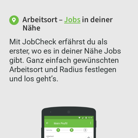
Arbeitsort –
Jobs
in deiner
Nähe
Mit JobCheck erfährst du als
erster, wo es in deiner Nähe Jobs
gibt. Ganz einfach gewünschten
Arbeitsort und Radius festlegen
und los geht’s.