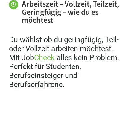
Arbeitszeit – Vollzeit, Teilzeit,
Geringfügig – wie du es
möchtest
Du wählst ob du geringfügig, Teil-
oder Vollzeit arbeiten möchtest.
Mit Job
Check
alles kein Problem.
Perfekt für Studenten,
Berufseinsteiger und
Berufserfahrene.