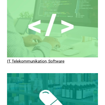
IT, Telekommunikation, Software