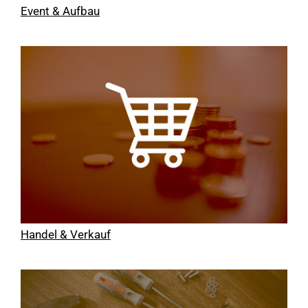
Event & Aufbau
Handel & Verkauf