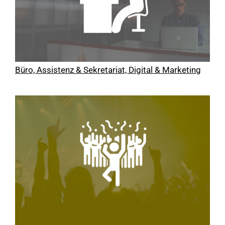
Büro, Assistenz & Sekretariat, Digital & Marketing