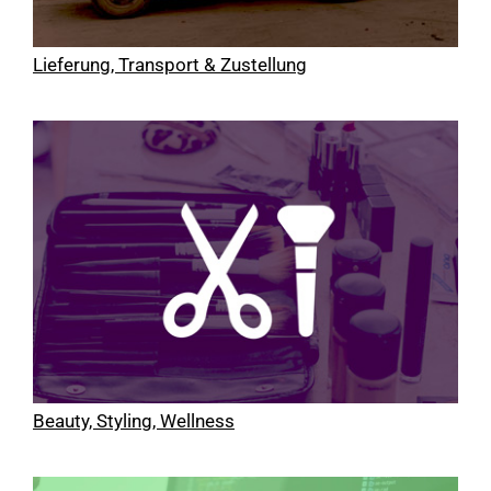
Lieferung, Transport & Zustellung
Beauty, Styling, Wellness