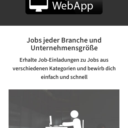
Jobs jeder Branche und
Unternehmensgröße
Erhalte Job-Einladungen zu Jobs aus
verschiedenen Kategorien und bewirb dich
einfach und schnell