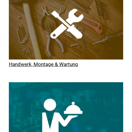
Handwerk, Montage & Wartung