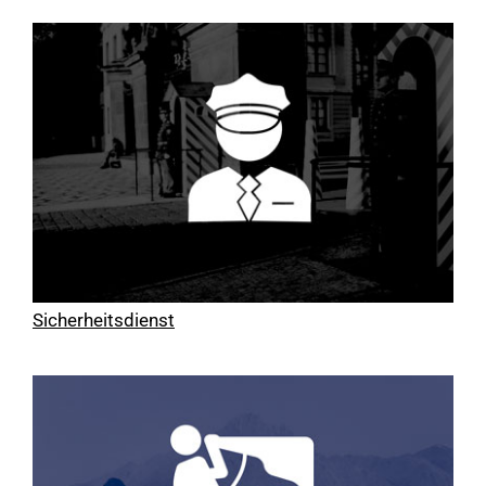
Sicherheitsdienst