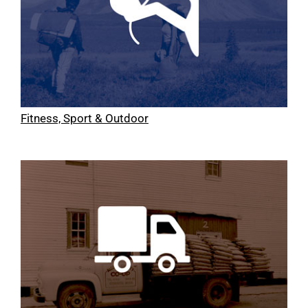
Fitness, Sport & Outdoor