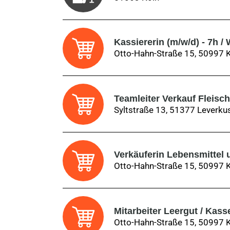
Kassiererin (m/w/d) - 7h 
Otto-Hahn-Straße 15, 50997 
Teamleiter Verkauf Fleisch
Syltstraße 13, 51377 Leverku
Verkäuferin Lebensmittel 
Otto-Hahn-Straße 15, 50997 
Mitarbeiter Leergut / Kass
Otto-Hahn-Straße 15, 50997 