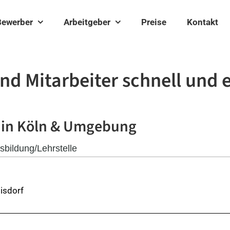
Bewerber
Arbeitgeber
Preise
Kontakt
nd Mitarbeiter schnell und 
in Köln & Umgebung
sbildung/Lehrstelle
isdorf