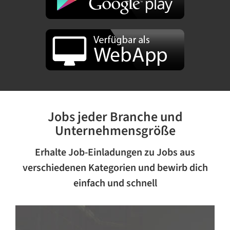
Jobs jeder Branche und
Unternehmensgröße
Erhalte Job-Einladungen zu Jobs aus
verschiedenen Kategorien und bewirb dich
einfach und schnell