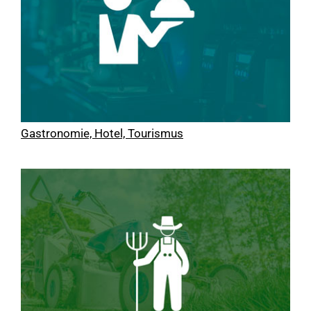
Gastronomie, Hotel, Tourismus