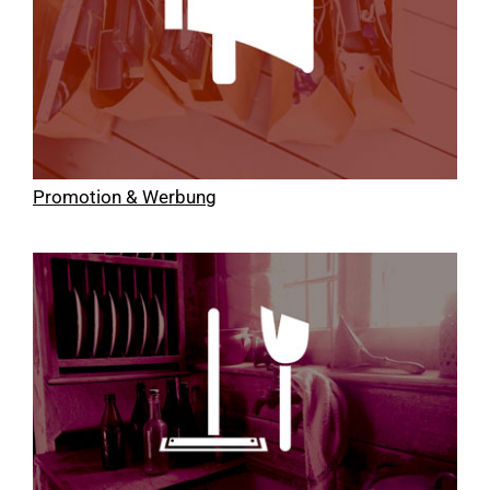
Promotion & Werbung