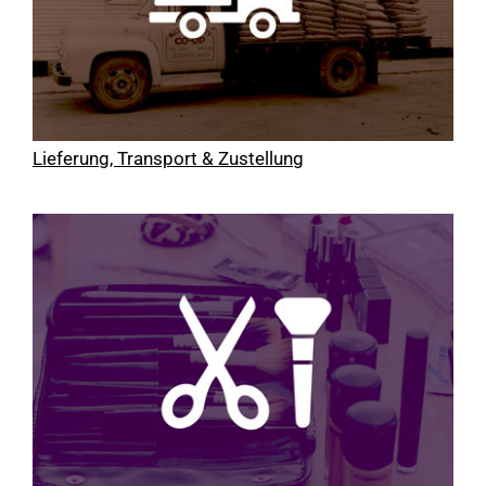
Lieferung, Transport & Zustellung