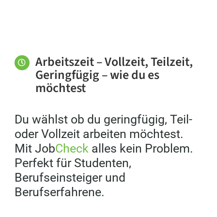
Arbeitszeit – Vollzeit, Teilzeit,
Geringfügig – wie du es
möchtest
Du wählst ob du geringfügig, Teil-
oder Vollzeit arbeiten möchtest.
Mit Job
Check
alles kein Problem.
Perfekt für Studenten,
Berufseinsteiger und
Berufserfahrene.