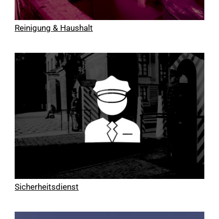
Reinigung & Haushalt
Sicherheitsdienst