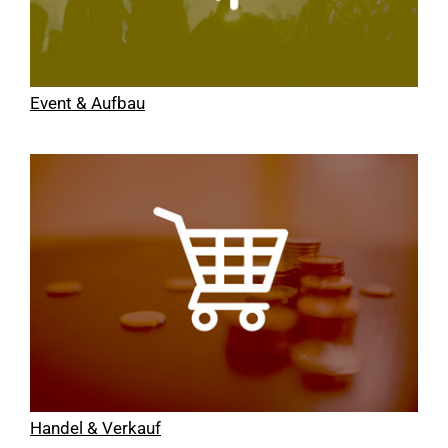
Event & Aufbau
Handel & Verkauf