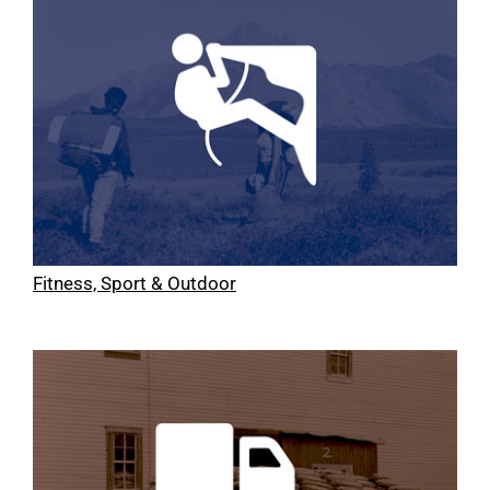
Fitness, Sport & Outdoor