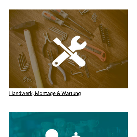
Handwerk, Montage & Wartung