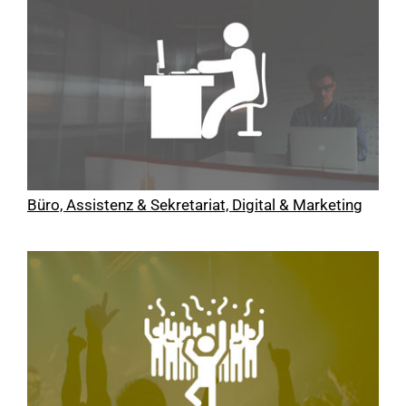
Büro, Assistenz & Sekretariat, Digital & Marketing