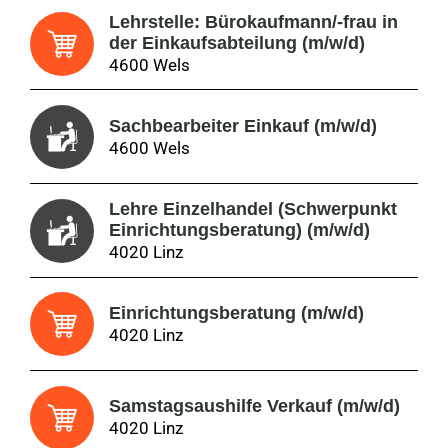
Lehrstelle: Bürokaufmann/-frau in
der Einkaufsabteilung (m/w/d)
4600 Wels
Sachbearbeiter Einkauf (m/w/d)
4600 Wels
Lehre Einzelhandel (Schwerpunkt
Einrichtungsberatung) (m/w/d)
4020 Linz
Einrichtungsberatung (m/w/d)
4020 Linz
Samstagsaushilfe Verkauf (m/w/d)
4020 Linz