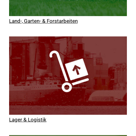
Land-, Garten- & Forstarbeiten
Lager & Logistik