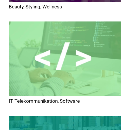
Beauty, Styling, Wellness
IT, Telekommunikation, Software