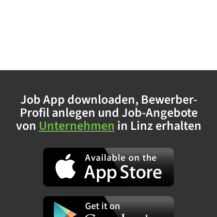
Job App downloaden, Bewerber-
Profil anlegen und Job-Angebote
von
Unternehmen
in Linz erhalten