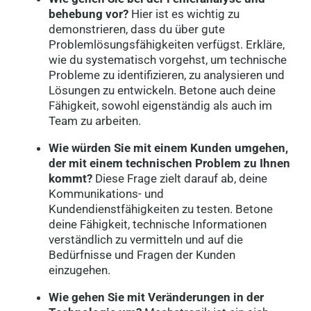
behebung vor?
Hier ist es wichtig zu
demonstrieren, dass du über gute
Problemlösungsfähigkeiten verfügst. Erkläre,
wie du systematisch vorgehst, um technische
Probleme zu identifizieren, zu analysieren und
Lösungen zu entwickeln. Betone auch deine
Fähigkeit, sowohl eigenständig als auch im
Team zu arbeiten.
Wie würden Sie mit einem Kunden umgehen,
der mit einem technischen Problem zu Ihnen
kommt?
Diese Frage zielt darauf ab, deine
Kommunikations- und
Kundendienstfähigkeiten zu testen. Betone
deine Fähigkeit, technische Informationen
verständlich zu vermitteln und auf die
Bedürfnisse und Fragen der Kunden
einzugehen.
Wie gehen Sie mit Veränderungen in der