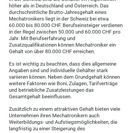
höher als in Deutschland und Österreich. Das
durchschnittliche Brutto-Jahresgehalt eines
Mechatronikers liegt in der Schweiz bei etwa
60.000 bis 80.000 CHF. Berufseinsteiger verdienen
in der Regel zwischen 50.000 und 60.000 CHF pro
Jahr. Mit Berufserfahrung und
Zusatzqualifikationen können Mechatroniker ein
Gehalt von über 80.000 CHF erreichen.
Es ist wichtig zu beachten, dass dies allgemeine
Angaben sind und individuelle Gehälter stark
variieren können. Neben dem Grundgehalt können
weitere Faktoren wie Boni, Zulagen, Tarifverträge
und betriebliche Zusatzleistungen das
Gesamtgehalt beeinflussen.
Zusätzlich zu einem attraktiven Gehalt bieten viele
Unternehmen ihren Mechatronikern auch
Weiterbildungs- und Aufstiegsmöglichkeiten, die
langfristig zu einer Steigerung des