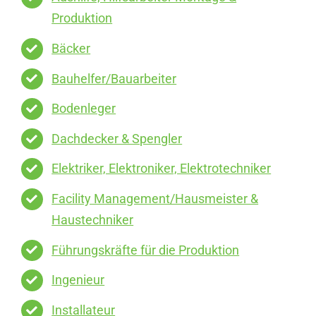
Produktion
Bäcker
Bauhelfer/Bauarbeiter
Bodenleger
Dachdecker & Spengler
Elektriker, Elektroniker, Elektrotechniker
Facility Management/Hausmeister &
Haustechniker
Führungskräfte für die Produktion
Ingenieur
Installateur