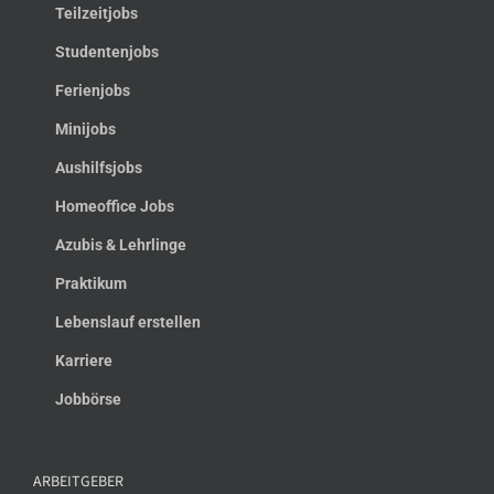
Teilzeitjobs
Studentenjobs
Ferienjobs
Minijobs
Aushilfsjobs
Homeoffice Jobs
Azubis & Lehrlinge
Praktikum
Lebenslauf erstellen
Karriere
Jobbörse
ARBEITGEBER