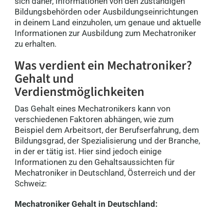
sich daher, Informationen von den zuständigen
Bildungsbehörden oder Ausbildungseinrichtungen
in deinem Land einzuholen, um genaue und aktuelle
Informationen zur Ausbildung zum Mechatroniker
zu erhalten.
Was verdient ein Mechatroniker?
Gehalt und
Verdienstmöglichkeiten
Das Gehalt eines Mechatronikers kann von
verschiedenen Faktoren abhängen, wie zum
Beispiel dem Arbeitsort, der Berufserfahrung, dem
Bildungsgrad, der Spezialisierung und der Branche,
in der er tätig ist. Hier sind jedoch einige
Informationen zu den Gehaltsaussichten für
Mechatroniker in Deutschland, Österreich und der
Schweiz:
Mechatroniker Gehalt in Deutschland: