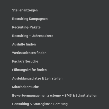
Stellenanzeigen
Recruiting Kampagnen
Recruiting-Pakete
Recruiting – Jahrespakete
Aushilfe finden
Werkstudenten finden
Fachkräftesuche
Führungskräfte finden
Ausbildungsplätze & Lehrstellen
Mitarbeitersuche
Bewerbermanagementsysteme – BMS & Schnittstellen
Consulting & Strategische Beratung