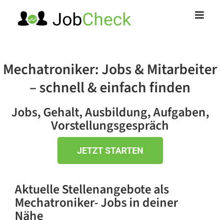
Zum
Inhalt
springen
Mechatroniker: Jobs & Mitarbeiter
– schnell & einfach finden
Jobs, Gehalt, Ausbildung, Aufgaben,
Vorstellungsgespräch
JETZT STARTEN
Aktuelle Stellenangebote
als
Mechatroniker- Jobs in deiner
Nähe