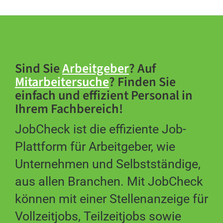
Sind Sie
Arbeitgeber
? Auf
Mitarbeitersuche
? Finden Sie
einfach und effizient Personal in
Ihrem Fachbereich!
JobCheck ist die effiziente Job-
Plattform für Arbeitgeber, wie
Unternehmen und Selbstständige,
aus allen Branchen. Mit JobCheck
können mit einer Stellenanzeige für
Vollzeitjobs, Teilzeitjobs sowie