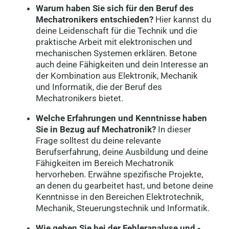
Warum haben Sie sich für den Beruf des
Mechatronikers entschieden?
Hier kannst du
deine Leidenschaft für die Technik und die
praktische Arbeit mit elektronischen und
mechanischen Systemen erklären. Betone
auch deine Fähigkeiten und dein Interesse an
der Kombination aus Elektronik, Mechanik
und Informatik, die der Beruf des
Mechatronikers bietet.
Welche Erfahrungen und Kenntnisse haben
Sie in Bezug auf Mechatronik?
In dieser
Frage solltest du deine relevante
Berufserfahrung, deine Ausbildung und deine
Fähigkeiten im Bereich Mechatronik
hervorheben. Erwähne spezifische Projekte,
an denen du gearbeitet hast, und betone deine
Kenntnisse in den Bereichen Elektrotechnik,
Mechanik, Steuerungstechnik und Informatik.
Wie gehen Sie bei der Fehleranalyse und -