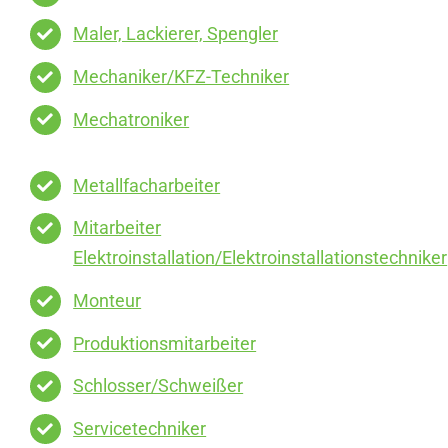
Maler, Lackierer, Spengler
Mechaniker/KFZ-Techniker
Mechatroniker
Metallfacharbeiter
Mitarbeiter
Elektroinstallation/Elektroinstallationstechniker
Monteur
Produktionsmitarbeiter
Schlosser/Schweißer
Servicetechniker