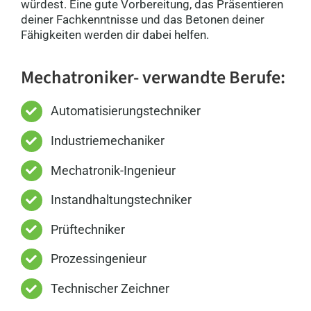
würdest. Eine gute Vorbereitung, das Präsentieren
deiner Fachkenntnisse und das Betonen deiner
Fähigkeiten werden dir dabei helfen.
Mechatroniker- verwandte Berufe:
Automatisierungstechniker
Industriemechaniker
Mechatronik-Ingenieur
Instandhaltungstechniker
Prüftechniker
Prozessingenieur
Technischer Zeichner