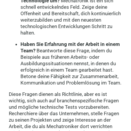
Technologie um?
Mechatronik ist ein sich
schnell entwickelndes Feld. Zeige deine
Offenheit und Bereitschaft, dich kontinuierlich
weiterzubilden und mit den neuesten
technologischen Entwicklungen Schritt zu
halten.
Haben Sie Erfahrung mit der Arbeit in einem
Team?
Beantworte diese Frage, indem du
Beispiele aus früheren Arbeits- oder
Ausbildungssituationen nennst, in denen du
erfolgreich in einem Team gearbeitet hast.
Betone deine Fähigkeit zur Zusammenarbeit,
Kommunikation und Problemlösung im Team.
Diese Fragen dienen als Richtlinie, aber es ist
wichtig, sich auch auf branchenspezifische Fragen
und mögliche technische Tests vorzubereiten.
Recherchiere über das Unternehmen, stelle Fragen
zu seinen Projekten und zeige Interesse an der
Arbeit, die du als Mechatroniker dort verrichten