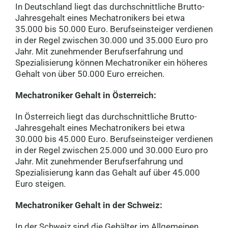
In Deutschland liegt das durchschnittliche Brutto-
Jahresgehalt eines Mechatronikers bei etwa
35.000 bis 50.000 Euro. Berufseinsteiger verdienen
in der Regel zwischen 30.000 und 35.000 Euro pro
Jahr. Mit zunehmender Berufserfahrung und
Spezialisierung können Mechatroniker ein höheres
Gehalt von über 50.000 Euro erreichen.
Mechatroniker Gehalt in Österreich:
In Österreich liegt das durchschnittliche Brutto-
Jahresgehalt eines Mechatronikers bei etwa
30.000 bis 45.000 Euro. Berufseinsteiger verdienen
in der Regel zwischen 25.000 und 30.000 Euro pro
Jahr. Mit zunehmender Berufserfahrung und
Spezialisierung kann das Gehalt auf über 45.000
Euro steigen.
Mechatroniker Gehalt in der Schweiz:
In der Schweiz sind die Gehälter im Allgemeinen