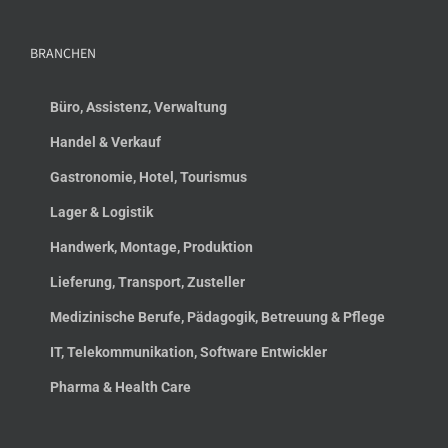
BRANCHEN
Büro, Assistenz, Verwaltung
Handel & Verkauf
Gastronomie, Hotel, Tourismus
Lager & Logistik
Handwerk, Montage, Produktion
Lieferung, Transport, Zusteller
Medizinische Berufe, Pädagogik, Betreuung & Pflege
IT, Telekommunikation, Software Entwickler
Pharma & Health Care