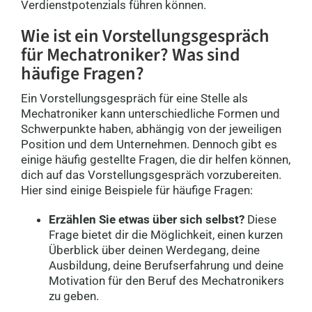
Verdienstpotenzials führen können.
Wie ist ein Vorstellungsgespräch
für Mechatroniker? Was sind
häufige Fragen?
Ein Vorstellungsgespräch für eine Stelle als
Mechatroniker kann unterschiedliche Formen und
Schwerpunkte haben, abhängig von der jeweiligen
Position und dem Unternehmen. Dennoch gibt es
einige häufig gestellte Fragen, die dir helfen können,
dich auf das Vorstellungsgespräch vorzubereiten.
Hier sind einige Beispiele für häufige Fragen:
Erzählen Sie etwas über sich selbst?
Diese
Frage bietet dir die Möglichkeit, einen kurzen
Überblick über deinen Werdegang, deine
Ausbildung, deine Berufserfahrung und deine
Motivation für den Beruf des Mechatronikers
zu geben.