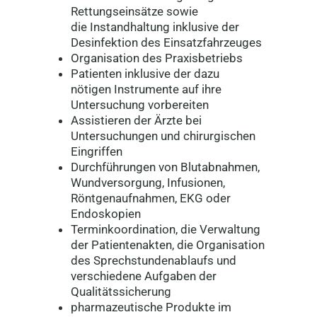
Rettungseinsätze sowie
die Instandhaltung inklusive der
Desinfektion des Einsatzfahrzeuges
Organisation des Praxisbetriebs
Patienten inklusive der dazu
nötigen Instrumente auf ihre
Untersuchung vorbereiten
Assistieren der Ärzte bei
Untersuchungen und chirurgischen
Eingriffen
Durchführungen von Blutabnahmen,
Wundversorgung, Infusionen,
Röntgenaufnahmen, EKG oder
Endoskopien
Terminkoordination, die Verwaltung
der Patientenakten, die Organisation
des Sprechstundenablaufs und
verschiedene Aufgaben der
Qualitätssicherung
pharmazeutische Produkte im