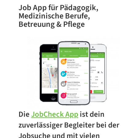
Job App für
Pädagogik,
Medizinische Berufe,
Betreuung & Pflege
Die
JobCheck App
ist dein
zuverlässiger Begleiter bei der
Jobsuche und mit vielen