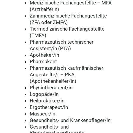
Medizinische Fachangestellte – MFA
(Arzthelferin)
Zahnmedizinische Fachangestellte
(ZFA oder ZMFA)
Tiermedizinische Fachangestellte
(TMFA)
Pharmazeutisch-technischer
Assistent/in (PTA)
Apotheker/in
Pharmakant
Pharmazeutisch-kaufmännischer
Angestellte/r – PKA
(Apothekenhelfer/in)
Physiotherapeut/in
Logopäde/in
Heilpraktiker/in
Ergotherapeut/in
Masseur/in
Gesundheits- und Krankenpfleger/in
Gesundheits- und