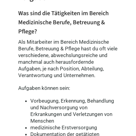
Was sind die Tätigkeiten im Bereich
Medizinische Berufe, Betreuung &
Pflege?
Als Mitarbeiter im Bereich Medizinische
Berufe, Betreuung & Pflege hast du oft viele
verschiedene, abwechslungsreiche und
manchmal auch herausfordernde
Aufgaben, je nach Position, Abteilung,
Verantwortung und Unternehmen.
Aufgaben können sein:
Vorbeugung, Erkennung, Behandlung
und Nachversorgung von
Erkrankungen und Verletzungen von
Menschen
medizinische Erstversorgung
Dokumentation der getätigten