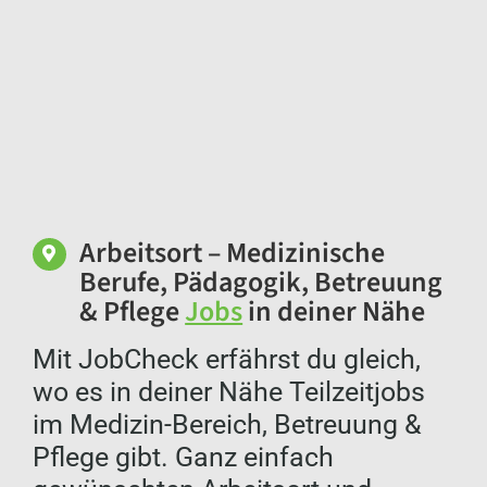
Arbeitsort – Medizinische
Berufe, Pädagogik, Betreuung
& Pflege
Jobs
in deiner Nähe
Mit JobCheck erfährst du gleich,
wo es in deiner Nähe Teilzeitjobs
im Medizin-Bereich, Betreuung &
Pflege gibt. Ganz einfach