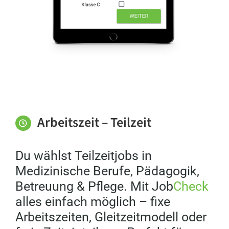
Arbeitszeit – Teilzeit
Du wählst Teilzeitjobs in
Medizinische Berufe, Pädagogik,
Betreuung & Pflege. Mit Job
Check
alles einfach möglich – fixe
Arbeitszeiten, Gleitzeitmodell oder