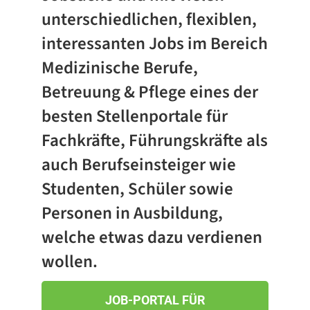
unterschiedlichen, flexiblen,
interessanten Jobs im Bereich
Medizinische Berufe,
Betreuung & Pflege eines der
besten Stellenportale für
Fachkräfte, Führungskräfte als
auch Berufseinsteiger wie
Studenten, Schüler sowie
Personen in Ausbildung,
welche etwas dazu verdienen
wollen.
JOB-PORTAL FÜR