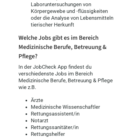
Laboruntersuchungen von
Körpergewebe und -flüssigkeiten
oder die Analyse von Lebensmitteln
tierischer Herkunft
Welche Jobs gibt es im Bereich
Medizinische Berufe, Betreuung &
Pflege
?
In der JobCheck App findest du
verschiedenste Jobs im Bereich
Medizinische Berufe, Betreuung & Pflege
wie z.B.
Ärzte
Medizinische Wissenschaftler
Rettungsassistent/in
Notarzt
Rettungssanitäter/in
Rettungshelfer