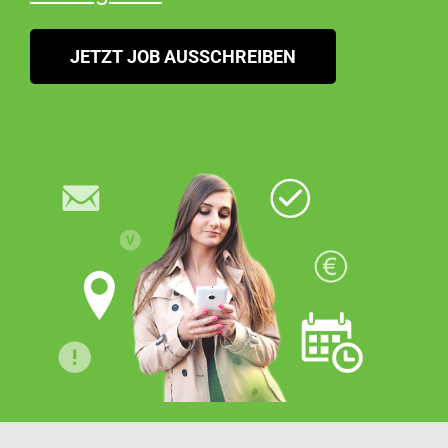
JETZT JOB AUSSCHREIBEN