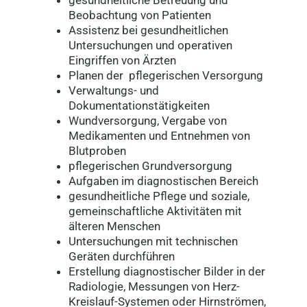
Beobachtung von Patienten
Assistenz bei gesundheitlichen
Untersuchungen und operativen
Eingriffen von Ärzten
Planen der pflegerischen Versorgung
Verwaltungs- und
Dokumentationstätigkeiten
Wundversorgung, Vergabe von
Medikamenten und Entnehmen von
Blutproben
pflegerischen Grundversorgung
Aufgaben im diagnostischen Bereich
gesundheitliche Pflege und soziale,
gemeinschaftliche Aktivitäten mit
älteren Menschen
Untersuchungen mit technischen
Geräten durchführen
Erstellung diagnostischer Bilder in der
Radiologie, Messungen von Herz-
Kreislauf-Systemen oder Hirnströmen,