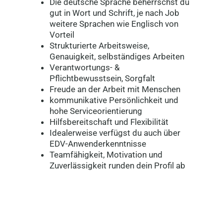
Die deutsche Sprache beherrschst du
gut in Wort und Schrift, je nach Job
weitere Sprachen wie Englisch von
Vorteil
Strukturierte Arbeitsweise,
Genauigkeit, selbständiges Arbeiten
Verantwortungs- &
Pflichtbewusstsein, Sorgfalt
Freude an der Arbeit mit Menschen
kommunikative Persönlichkeit und
hohe Serviceorientierung
Hilfsbereitschaft und Flexibilität
Idealerweise verfügst du auch über
EDV-Anwenderkenntnisse
Teamfähigkeit, Motivation und
Zuverlässigkeit runden dein Profil ab