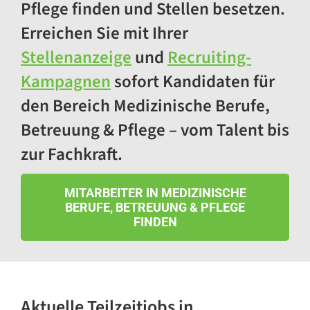
Pflege finden und Stellen besetzen.
Erreichen Sie mit Ihrer
Stellenanzeige
und
Recruiting-
Kampagnen
sofort Kandidaten für
den Bereich Medizinische Berufe,
Betreuung & Pflege – vom Talent bis
zur Fachkraft.
MITARBEITER IN MEDIZINISCHE
BERUFE, BETREUUNG & PFLEGE
FINDEN
Aktuelle Teilzeitjobs
in