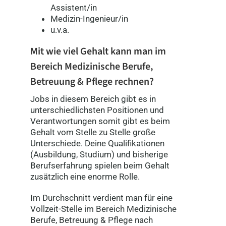
Assistent/in
Medizin-Ingenieur/in
u.v.a.
Mit wie viel Gehalt kann man im
Bereich Medizinische Berufe,
Betreuung & Pflege
rechnen?
Jobs in diesem Bereich gibt es in
unterschiedlichsten Positionen und
Verantwortungen somit gibt es beim
Gehalt vom Stelle zu Stelle große
Unterschiede. Deine Qualifikationen
(Ausbildung, Studium) und bisherige
Berufserfahrung spielen beim Gehalt
zusätzlich eine enorme Rolle.
Im Durchschnitt verdient man für eine
Vollzeit-Stelle im Bereich Medizinische
Berufe, Betreuung & Pflege nach