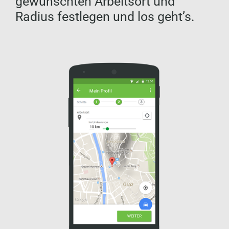
gewünschten Arbeitsort und
Radius festlegen und los geht’s.