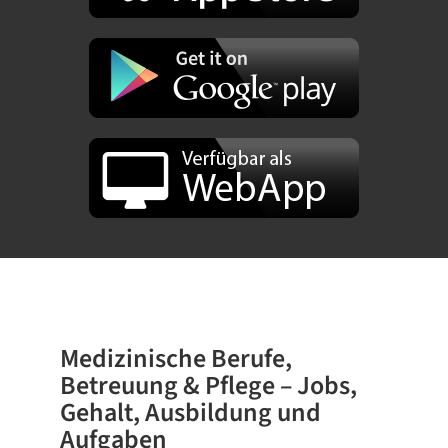
Medizinische Berufe,
Betreuung & Pflege – Jobs,
Gehalt, Ausbildung und
Aufgaben