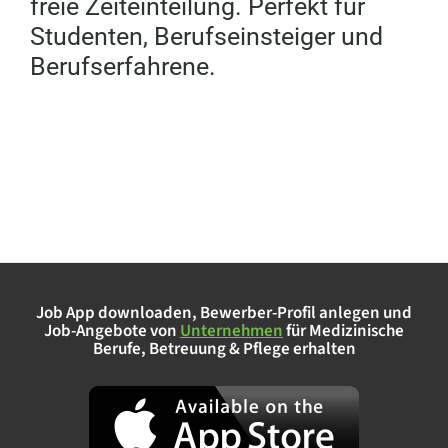
freie Zeiteinteilung. Perfekt für
Studenten, Berufseinsteiger und
Berufserfahrene.
Job App downloaden, Bewerber-Profil anlegen und
Job-Angebote von
Unternehmen
für
Medizinische
Berufe, Betreuung & Pflege
erhalten