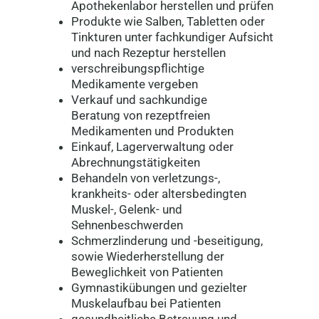
Apothekenlabor herstellen und prüfen
Produkte wie Salben, Tabletten oder
Tinkturen unter fachkundiger Aufsicht
und nach Rezeptur herstellen
verschreibungspflichtige
Medikamente vergeben
Verkauf und sachkundige
Beratung von rezeptfreien
Medikamenten und Produkten
Einkauf, Lagerverwaltung oder
Abrechnungstätigkeiten
Behandeln von verletzungs-,
krankheits- oder altersbedingten
Muskel-, Gelenk- und
Sehnenbeschwerden
Schmerzlinderung und -beseitigung,
sowie Wiederherstellung der
Beweglichkeit von Patienten
Gymnastikübungen und gezielter
Muskelaufbau bei Patienten
gesundheitliche Betreuung und