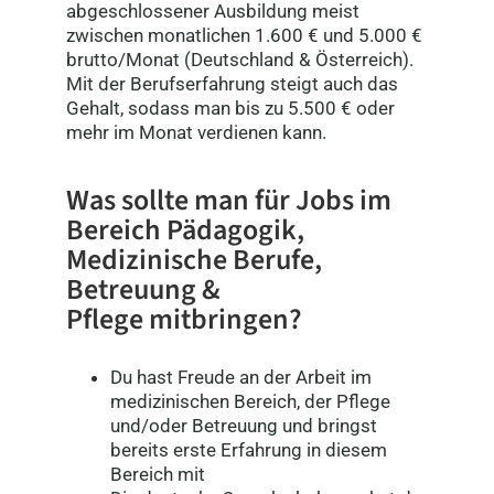
abgeschlossener Ausbildung meist
zwischen monatlichen 1.600 € und 5.000 €
brutto/Monat (Deutschland & Österreich).
Mit der Berufserfahrung steigt auch das
Gehalt, sodass man bis zu 5.500 € oder
mehr im Monat verdienen kann.
Was sollte man für Jobs im
Bereich Pädagogik,
Medizinische Berufe,
Betreuung &
Pflege
mitbringen?
Du hast Freude an der Arbeit im
medizinischen Bereich, der Pflege
und/oder Betreuung und bringst
bereits erste Erfahrung in diesem
Bereich mit