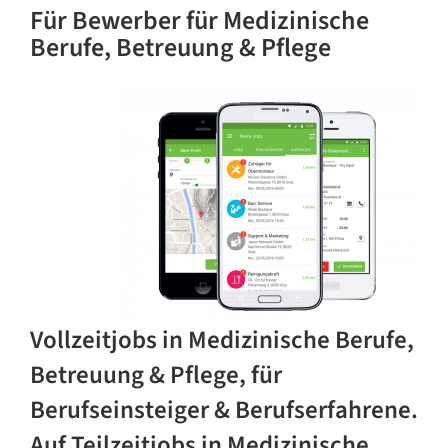
Für Bewerber
für Medizinische
Berufe, Betreuung & Pflege
Vollzeitjobs in Medizinische Berufe,
Betreuung & Pflege, für
Berufseinsteiger & Berufserfahrene.
Auf Teilzeitjobs in Medizinische