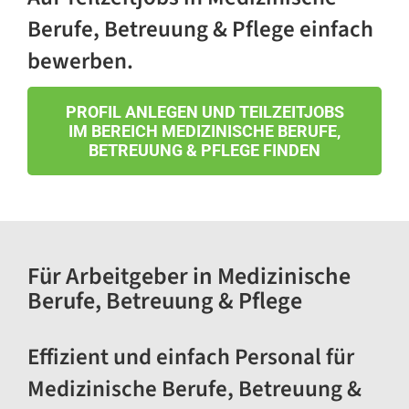
Berufe, Betreuung & Pflege einfach
bewerben.
PROFIL ANLEGEN UND TEILZEITJOBS
IM BEREICH MEDIZINISCHE BERUFE,
BETREUUNG & PFLEGE FINDEN
Für Arbeitgeber in Medizinische
Berufe, Betreuung & Pflege
Effizient und einfach Personal für
Medizinische Berufe, Betreuung &