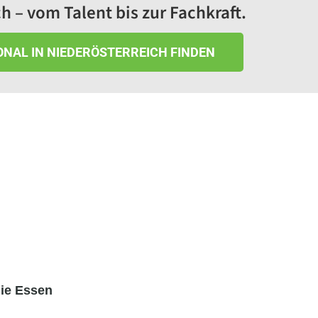
h – vom Talent bis zur Fachkraft.
NAL IN NIEDERÖSTERREICH FINDEN
mie Essen