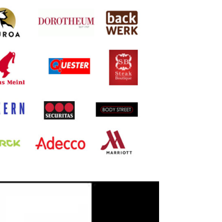
ilzeit oder Vollzeit