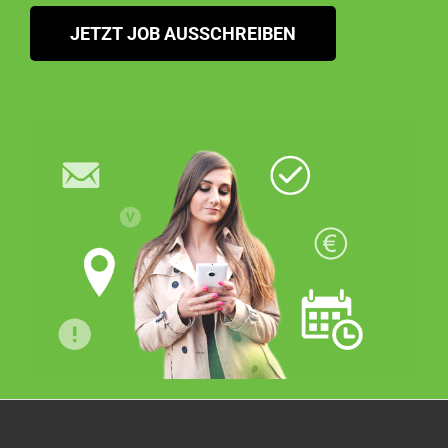
JETZT JOB AUSSCHREIBEN