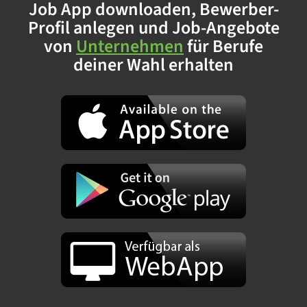
Job App downloaden, Bewerber-
Profil anlegen und Job-Angebote
von
Unternehmen
für Berufe
deiner Wahl erhalten