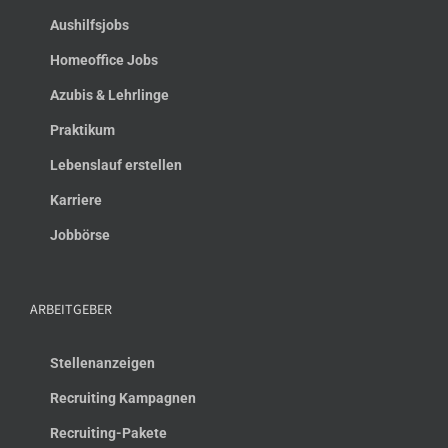
Aushilfsjobs
Homeoffice Jobs
Azubis & Lehrlinge
Praktikum
Lebenslauf erstellen
Karriere
Jobbörse
ARBEITGEBER
Stellenanzeigen
Recruiting Kampagnen
Recruiting-Pakete