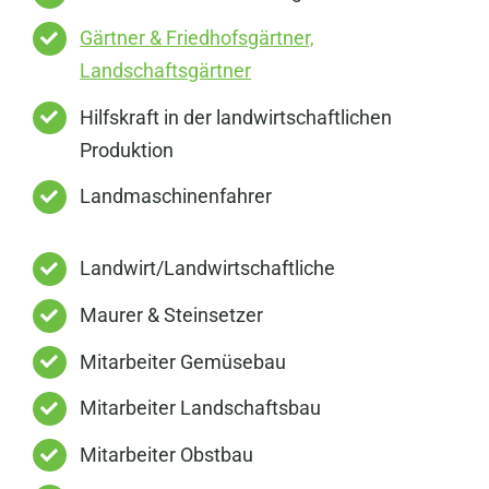
Gärtner & Friedhofsgärtner,
Landschaftsgärtner
Hilfskraft in der landwirtschaftlichen
Produktion
Landmaschinenfahrer
Landwirt/Landwirtschaftliche
Maurer & Steinsetzer
Mitarbeiter Gemüsebau
Mitarbeiter Landschaftsbau
Mitarbeiter Obstbau