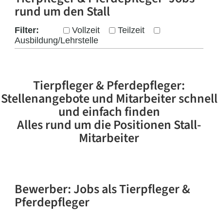
rund um den Stall
Filter:
Vollzeit
Teilzeit
Ausbildung/Lehrstelle
Tierpfleger & Pferdepfleger:
Stellenangebote und Mitarbeiter schnell
und einfach finden
Alles rund um die Positionen Stall-
Mitarbeiter
Bewerber
:
Jobs als Tierpfleger &
Pferdepfleger