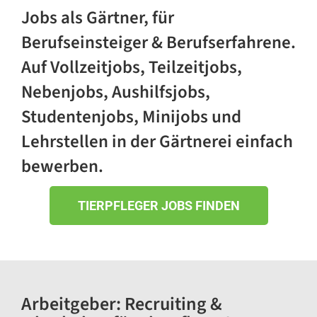
Jobs als Gärtner, für
Berufseinsteiger & Berufserfahrene.
Auf Vollzeitjobs, Teilzeitjobs,
Nebenjobs, Aushilfsjobs,
Studentenjobs, Minijobs und
Lehrstellen in der Gärtnerei einfach
bewerben.
TIERPFLEGER JOBS FINDEN
Arbeitgeber:
Recruiting &