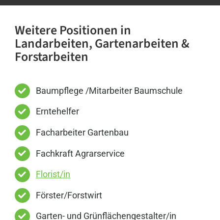
Weitere Positionen in
Landarbeiten, Gartenarbeiten &
Forstarbeiten
Baumpflege /Mitarbeiter Baumschule
Erntehelfer
Facharbeiter Gartenbau
Fachkraft Agrarservice
Florist/in
Förster/Forstwirt
Garten- und Grünflächengestalter/in