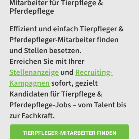
Mitarbeiter für Tierpflege &
Pferdepflege
Effizient und einfach Tierpfleger &
Pferdepfleger-Mitarbeiter finden
und Stellen besetzen.
Erreichen Sie mit Ihrer
Stellenanzeige
und
Recruiting-
Kampagnen
sofort, gezielt
Kandidaten für Tierpflege &
Pferdepflege-Jobs – vom Talent bis
zur Fachkraft.
TIERPFLEGER-MITARBEITER FINDEN