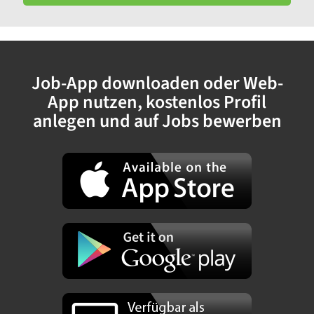
Job-App downloaden oder Web-
App nutzen, kostenlos Profil
anlegen und auf Jobs bewerben