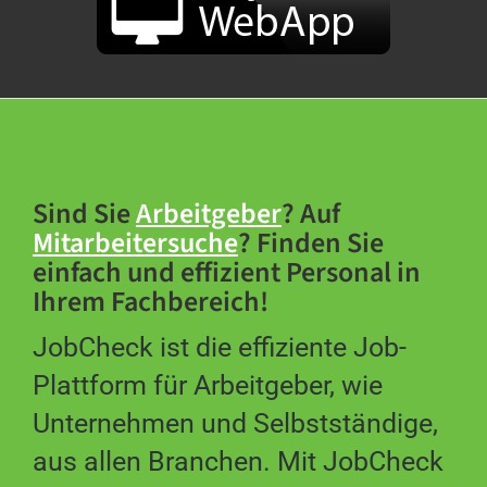
Sind Sie
Arbeitgeber
? Auf
Mitarbeitersuche
? Finden Sie
einfach und effizient Personal in
Ihrem Fachbereich!
JobCheck ist die effiziente Job-
Plattform für Arbeitgeber, wie
Unternehmen und Selbstständige,
aus allen Branchen. Mit JobCheck