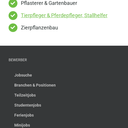
Pflasterer & Gartenbauer
Tierpfleger & Pferdepfleger, Stallhelfer
Zierpflanzenbau
BEWERBER
Jobsuche
Branchen & Positionen
Teilzeitjobs
Studentenjobs
Ferienjobs
Minijobs