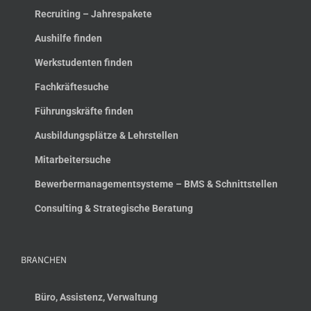
Recruiting – Jahrespakete
Aushilfe finden
Werkstudenten finden
Fachkräftesuche
Führungskräfte finden
Ausbildungsplätze & Lehrstellen
Mitarbeitersuche
Bewerbermanagementsysteme – BMS & Schnittstellen
Consulting & Strategische Beratung
BRANCHEN
Büro, Assistenz, Verwaltung