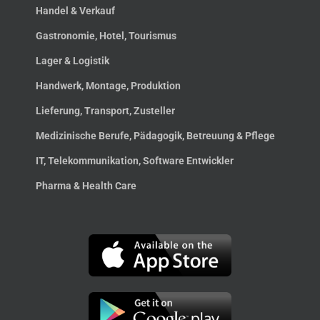
Handel & Verkauf
Gastronomie, Hotel, Tourismus
Lager & Logistik
Handwerk, Montage, Produktion
Lieferung, Transport, Zusteller
Medizinische Berufe, Pädagogik, Betreuung & Pflege
IT, Telekommunikation, Software Entwickler
Pharma & Health Care