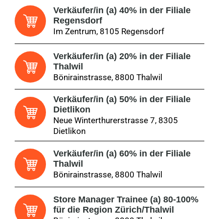
Verkäufer/in (a) 40% in der Filiale
Regensdorf
Im Zentrum, 8105 Regensdorf
Verkäufer/in (a) 20% in der Filiale
Thalwil
Bönirainstrasse, 8800 Thalwil
Verkäufer/in (a) 50% in der Filiale
Dietlikon
Neue Winterthurerstrasse 7, 8305
Dietlikon
Verkäufer/in (a) 60% in der Filiale
Thalwil
Bönirainstrasse, 8800 Thalwil
Store Manager Trainee (a) 80-100%
für die Region Zürich/Thalwil