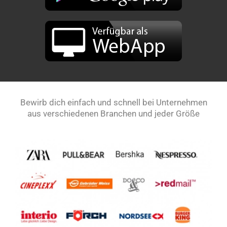
Bewirb dich einfach und schnell bei Unternehmen
aus verschiedenen Branchen und jeder Größe