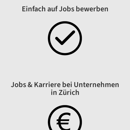
Einfach auf Jobs bewerben
Jobs & Karriere bei Unternehmen
in Zürich