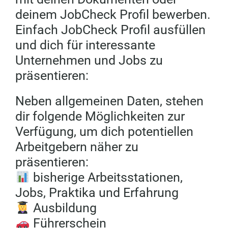
deinem JobCheck Profil bewerben.
Einfach JobCheck Profil ausfüllen
und dich für interessante
Unternehmen und Jobs zu
präsentieren:
Neben allgemeinen Daten, stehen
dir folgende Möglichkeiten zur
Verfügung, um dich potentiellen
Arbeitgebern näher zu
präsentieren:
bisherige Arbeitsstationen,
Jobs, Praktika und Erfahrung
Ausbildung
Führerschein