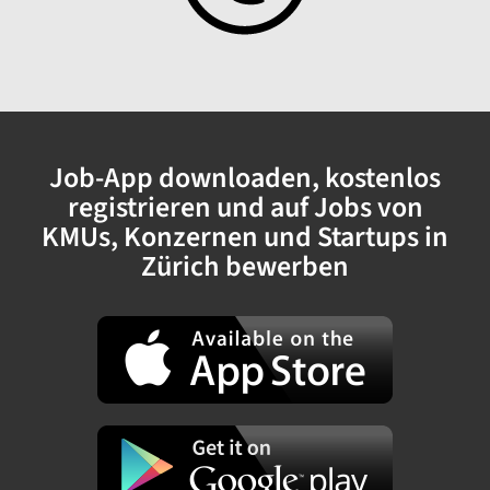
Job-App downloaden, kostenlos
registrieren und auf Jobs von
KMUs, Konzernen und Startups in
Zürich bewerben