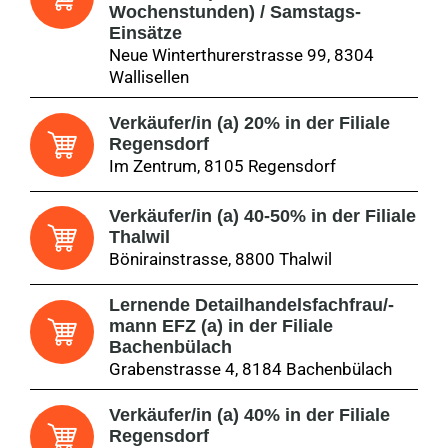
Wochenstunden) / Samstags-
Einsätze
Neue Winterthurerstrasse 99, 8304
Wallisellen
Verkäufer/in (a) 20% in der Filiale
Regensdorf
Im Zentrum, 8105 Regensdorf
Verkäufer/in (a) 40-50% in der Filiale
Thalwil
Bönirainstrasse, 8800 Thalwil
Lernende Detailhandelsfachfrau/-
mann EFZ (a) in der Filiale
Bachenbülach
Grabenstrasse 4, 8184 Bachenbülach
Verkäufer/in (a) 40% in der Filiale
Regensdorf