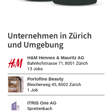
Unternehmen
in Zürich
und Umgebung
H&M Hennes & Mauritz AG
Bahnhofstrasse 71, 8001 Zürich
13 Jobs
Portofino Beauty
Bleicherweg 45, 8002 Zürich
1 Job
ITRIS One AG
Spreitenbach