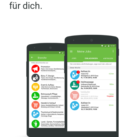
für dich.