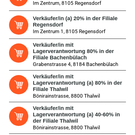
Im Zentrum, 8105 Regensdorf
Verkäufer/in (a) 20% in der Filiale
Regensdorf
Im Zentrum 1, 8105 Regensdorf
Verkäufer/in mit
Lagerverantwortung 80% in der
Filiale Bachenbülach
Grabenstrasse 4, 8184 Bachenbülach
Verkäufer/in mit
Lagerverantwortung (a) 80% in der
Filiale Thalwil
Bönirainstrasse, 8800 Thalwil
Verkäufer/in mit
Lagerverantwortung (a) 40-60% in
der Filiale Thalwil
Bönirainstrasse, 8800 Thalwil