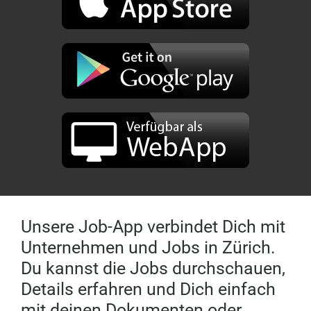
Unsere Job-App verbindet Dich mit
Unternehmen und Jobs in Zürich.
Du kannst die Jobs durchschauen,
Details erfahren und Dich einfach
mit deinen Dokumenten oder