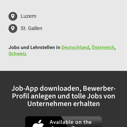
Luzern
St. Gallen
Jobs und Lehrstellen in
Deutschland
,
Österreich
,
Schweiz
Job-App downloaden, Bewerber-
Profil anlegen und tolle Jobs von
Unternehmen erhalten