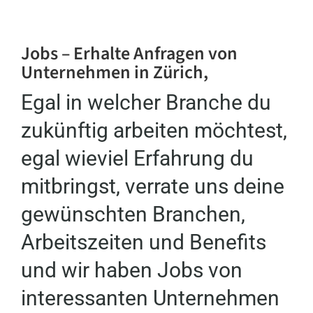
Jobs – Erhalte Anfragen von
Unternehmen in Zürich,
Egal in welcher Branche du
zukünftig arbeiten möchtest,
egal wieviel Erfahrung du
mitbringst, verrate uns deine
gewünschten Branchen,
Arbeitszeiten und Benefits
und wir haben Jobs von
interessanten Unternehmen