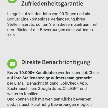
Zufriedenheitsgarantie
Lange Laufzeit der Jobs von 90 Tagen und als
Bonus: Eine kostenlose Verlängerung Ihres
Stelleninserats, sollten Sie in diesem Zeitraum mit
dem Rücklauf der Bewerbungen nicht zufrieden
sein.
Direkte Benachrichtigung
Bis zu
10.000+ Kandidaten
werden über JobCheck
auf Ihre Stellenanzeige aufmerksam gemacht
–
per E-Mail-Benachrichtigung, JobCheck App,
Suchmaschinen, Google Jobs, ChatGPT und
weiteren Kanälen.
Und können sich mit wenigen Klicks bewerben,
sodass auch kurzfristig Bewerbungen möglich