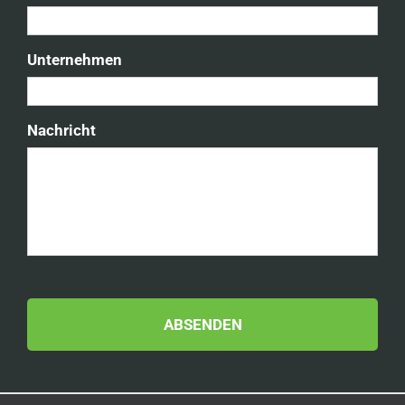
Unternehmen
Nachricht