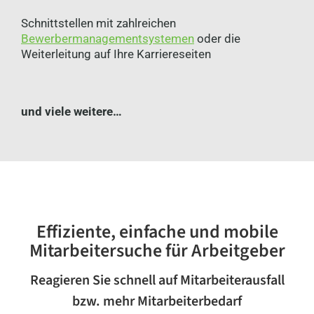
Schnittstellen mit zahlreichen
Bewerbermanagementsystemen
oder die
Weiterleitung auf Ihre Karriereseiten
und viele weitere…
Effiziente, einfache und mobile
Mitarbeitersuche für Arbeitgeber
Reagieren Sie schnell auf Mitarbeiterausfall
bzw. mehr Mitarbeiterbedarf