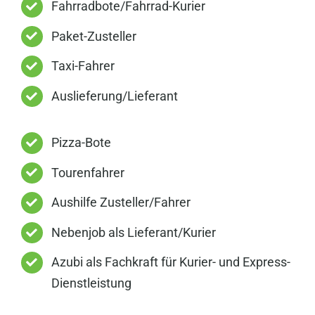
Fahrradbote/Fahrrad-Kurier
Paket-Zusteller
Taxi-Fahrer
Auslieferung/Lieferant
Pizza-Bote
Tourenfahrer
Aushilfe Zusteller/Fahrer
Nebenjob als Lieferant/Kurier
Azubi als Fachkraft für Kurier- und Express-
Dienstleistung