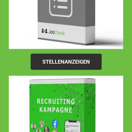
STELLENANZEIGEN