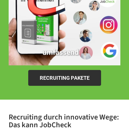
RECRUITING PAKETE
Recruiting durch innovative Wege:
Das kann JobCheck