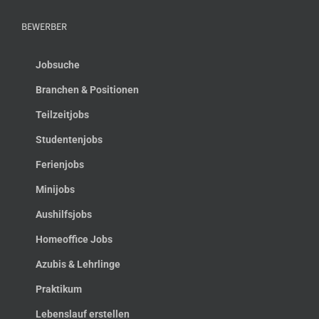
BEWERBER
Jobsuche
Branchen & Positionen
Teilzeitjobs
Studentenjobs
Ferienjobs
Minijobs
Aushilfsjobs
Homeoffice Jobs
Azubis & Lehrlinge
Praktikum
Lebenslauf erstellen