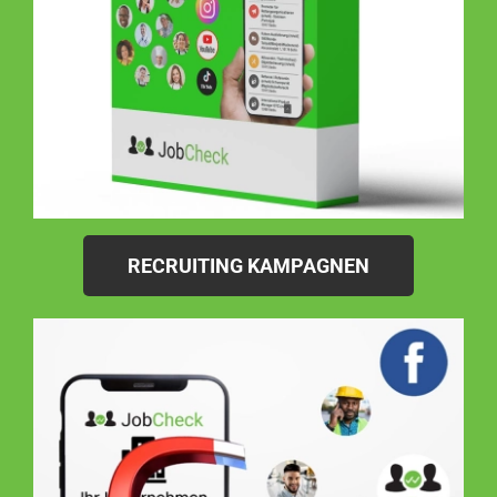
RECRUITING KAMPAGNEN