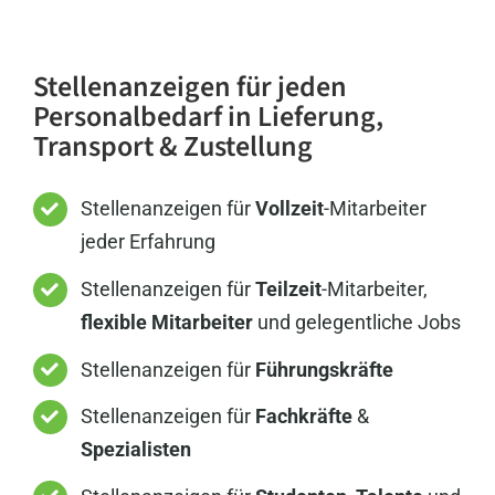
Stellenanzeigen für jeden
Personalbedarf in Lieferung,
Transport & Zustellung
Stellenanzeigen für
Vollzeit
-Mitarbeiter
jeder Erfahrung
Stellenanzeigen für
Teilzeit
-Mitarbeiter,
flexible Mitarbeiter
und gelegentliche Jobs
Stellenanzeigen für
Führungskräfte
Stellenanzeigen für
Fachkräfte
&
Spezialisten