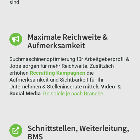
sind.
Maximale Reichweite &
Aufmerksamkeit
Suchmaschinenoptimierung für Arbeitgeberprofil &
Jobs sorgen für mehr Reichweite. Zusätzlich
erhöhen
Recruiting Kampagnen
die
Aufmerksamkeit und Sichtbarkeit für Ihr
Unternehmen & Stelleninserate mittels
Video
&
Social Media
.
Beispiele je nach Branche
Schnittstellen, Weiterleitung,
BMS