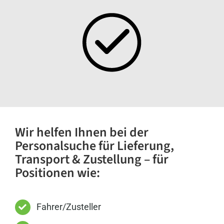
Wir helfen Ihnen bei der
Personalsuche für Lieferung,
Transport & Zustellung – für
Positionen wie:
Fahrer/Zusteller