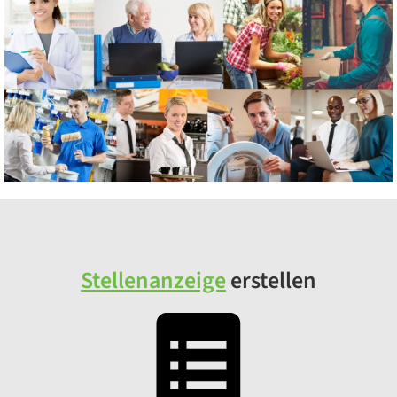
Stellenanzeige
erstellen