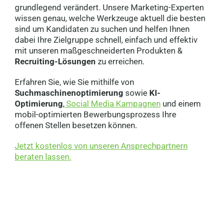
grundlegend verändert. Unsere Marketing-Experten
wissen genau, welche Werkzeuge aktuell die besten
sind um Kandidaten zu suchen und helfen Ihnen
dabei Ihre Zielgruppe schnell, einfach und effektiv
mit unseren maßgeschneiderten Produkten &
Recruiting-Lösungen
zu erreichen.
Erfahren Sie, wie Sie mithilfe von
Suchmaschinenoptimierung
sowie
KI-
Optimierung
,
Social Media Kampagnen
und einem
mobil-optimierten Bewerbungsprozess Ihre
offenen Stellen besetzen können.
Jetzt kostenlos von unseren Ansprechpartnern
beraten lassen.