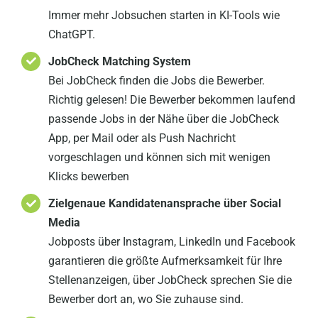
Immer mehr Jobsuchen starten in KI-Tools wie
ChatGPT.
JobCheck Matching System
Bei JobCheck finden die Jobs die Bewerber.
Richtig gelesen! Die Bewerber bekommen laufend
passende Jobs in der Nähe über die JobCheck
App, per Mail oder als Push Nachricht
vorgeschlagen und können sich mit wenigen
Klicks bewerben
Zielgenaue Kandidatenansprache über Social
Media
Jobposts über Instagram, LinkedIn und Facebook
garantieren die größte Aufmerksamkeit für Ihre
Stellenanzeigen, über JobCheck sprechen Sie die
Bewerber dort an, wo Sie zuhause sind.