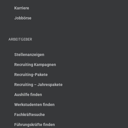
Karriere
Jobbörse
ARBEITGEBER
Stellenanzeigen
Recruiting Kampagnen
Recruiting-Pakete
Recruiting – Jahrespakete
Aushilfe finden
Werkstudenten finden
Fachkräftesuche
Führungskräfte finden