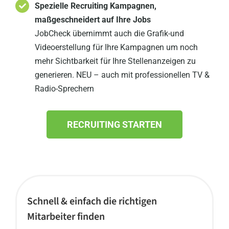
Spezielle Recruiting Kampagnen,
maßgeschneidert auf Ihre Jobs
JobCheck übernimmt auch die Grafik-und
Videoerstellung für Ihre Kampagnen um noch
mehr Sichtbarkeit für Ihre Stellenanzeigen zu
generieren. NEU – auch mit professionellen TV &
Radio-Sprechern
RECRUITING STARTEN
Schnell & einfach die richtigen
Mitarbeiter finden