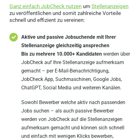
Ganz einfach JobCheck nutzen
um
Stellenanzeigen
zu veröffentlichen und somit zahlreiche Vorteile
schnell und effizient zu vereinen:
Aktive und passive Jobsuchende mit Ihrer
Stellenanzeige gleichzeitig ansprechen
Bis zu mehrere 10.000+ Kandidaten
werden über
JobCheck auf Ihre Stellenanzeige aufmerksam
gemacht – per E-Mail-Benachrichtigung,
JobCheck App, Suchmaschinen, Google Jobs,
ChatGPT, Social Media und weiteren Kanälen.
Sowohl Bewerber welche aktiv nach passenden
Jobs suchen – als auch passive Bewerber
werden von JobCheck auf die Stellenanzeigen
aufmerksam gemacht und können sich schnell
und einfach mit wenigen Klicks bewerben,