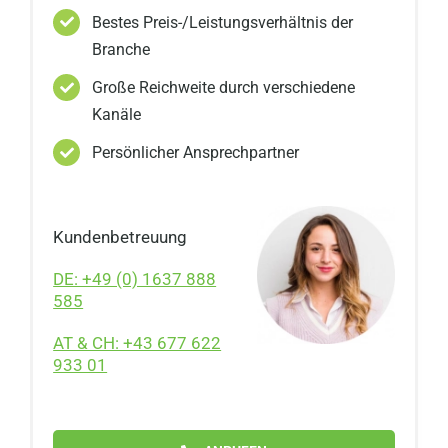
Bestes Preis-/Leistungsverhältnis der
Branche
Große Reichweite durch verschiedene
Kanäle
Persönlicher Ansprechpartner
Kundenbetreuung
DE: +49 (0) 1637 888
585
AT & CH: +43 677 622
933 01