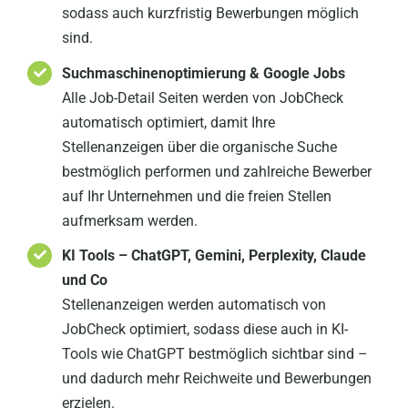
sodass auch kurzfristig Bewerbungen möglich
sind.
Suchmaschinenoptimierung & Google Jobs
Alle Job-Detail Seiten werden von JobCheck
automatisch optimiert, damit Ihre
Stellenanzeigen über die organische Suche
bestmöglich performen und zahlreiche Bewerber
auf Ihr Unternehmen und die freien Stellen
aufmerksam werden.
KI Tools – ChatGPT, Gemini, Perplexity, Claude
und Co
Stellenanzeigen werden automatisch von
JobCheck optimiert, sodass diese auch in KI-
Tools wie ChatGPT bestmöglich sichtbar sind –
und dadurch mehr Reichweite und Bewerbungen
erzielen.