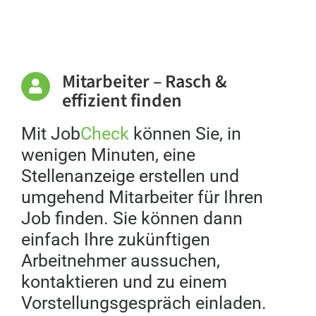
Mitarbeiter – Rasch &
effizient finden
Mit Job
Check
können Sie, in
wenigen Minuten, eine
Stellenanzeige erstellen und
umgehend Mitarbeiter für Ihren
Job finden. Sie können dann
einfach Ihre zukünftigen
Arbeitnehmer aussuchen,
kontaktieren und zu einem
Vorstellungsgespräch einladen.