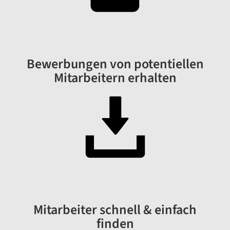
Bewerbungen von potentiellen
Mitarbeitern erhalten
Mitarbeiter schnell & einfach
finden