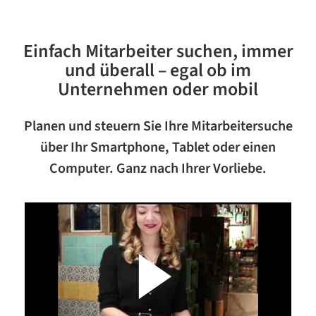
Einfach Mitarbeiter suchen, immer
und überall – egal ob im
Unternehmen oder mobil
Planen und steuern Sie Ihre Mitarbeitersuche
über Ihr Smartphone, Tablet oder einen
Computer. Ganz nach Ihrer Vorliebe.