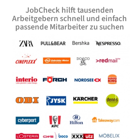
JobCheck hilft tausenden
Arbeitgebern schnell und einfach
passende Mitarbeiter zu suchen