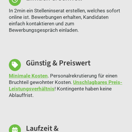
In 2min ein Stelleninserat erstellen, welches sofort
online ist. Bewerbungen erhalten, Kandidaten
einfach kontaktieren und zum
Bewerbungsgespräch einladen.
Günstig & Preiswert
Minimale Kosten
. Personalrekrutierung für einen
Bruchteil gewohnter Kosten.
Unschlagbares Preis-
Leistungsverhältnis
! Kontingente haben keine
Ablauffrist.
Laufzeit &