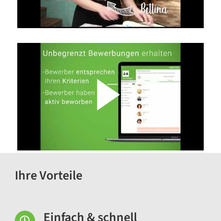
Ihre Vorteile
Einfach & schnell