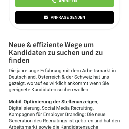
ANRUFEN
ANFRAGE SENDEN
Neue & effiziente Wege um
Kandidaten zu suchen und zu
finden
Die jahrelange Erfahrung mit dem Arbeitsmarkt in
Deutschland, Österreich & der Schweiz hat uns
gezeigt, worauf es wirklich ankommt wenn Sie
geeignete Kandidaten suchen wollen.
Mobil-Optimierung der Stellenanzeigen
,
Digitalisierung, Social Media Recruiting,
Kampagnen für Employer Branding: Die neue
Generation des Recruitings ist geboren und hat den
Arbeitsmarkt sowie die Kandidatensuche