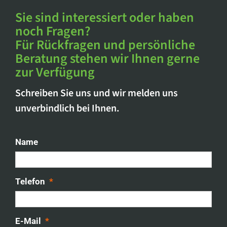
Sie sind interessiert oder haben
noch Fragen?
Für Rückfragen und persönliche
Beratung stehen wir Ihnen gerne
zur Verfügung
Schreiben Sie uns und wir melden uns
unverbindlich bei Ihnen.
Name
Telefon
*
E-Mail
*