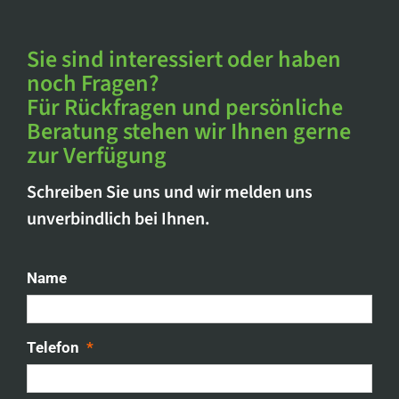
Sie sind interessiert oder haben
noch Fragen?
Für Rückfragen und persönliche
Beratung stehen wir Ihnen gerne
zur Verfügung
Schreiben Sie uns und wir melden uns
unverbindlich bei Ihnen.
Name
Telefon
*