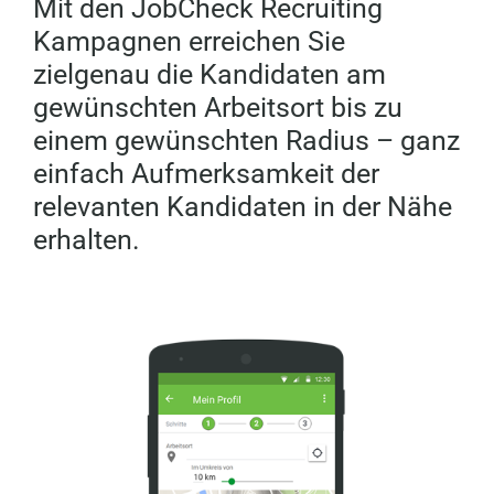
Mit den JobCheck Recruiting
Kampagnen erreichen Sie
zielgenau die Kandidaten am
gewünschten Arbeitsort bis zu
einem gewünschten Radius – ganz
einfach Aufmerksamkeit der
relevanten Kandidaten in der Nähe
erhalten.