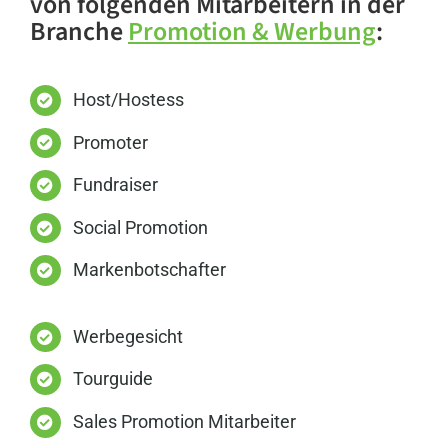
von folgenden Mitarbeitern in der
Branche
Promotion & Werbung
:
Host/Hostess
Promoter
Fundraiser
Social Promotion
Markenbotschafter
Werbegesicht
Tourguide
Sales Promotion Mitarbeiter