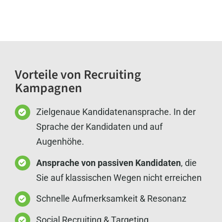
Vorteile von Recruiting
Kampagnen
Zielgenaue Kandidatenansprache. In der
Sprache der Kandidaten und auf
Augenhöhe.
Ansprache von passiven Kandidaten
, die
Sie auf klassischen Wegen nicht erreichen
Schnelle Aufmerksamkeit & Resonanz
Social Recruiting & Targeting