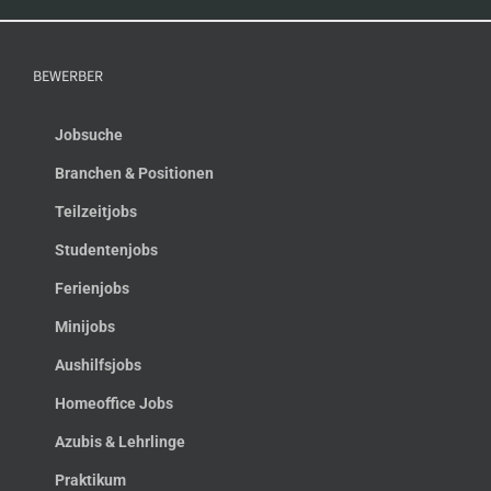
BEWERBER
Jobsuche
Branchen & Positionen
Teilzeitjobs
Studentenjobs
Ferienjobs
Minijobs
Aushilfsjobs
Homeoffice Jobs
Azubis & Lehrlinge
Praktikum