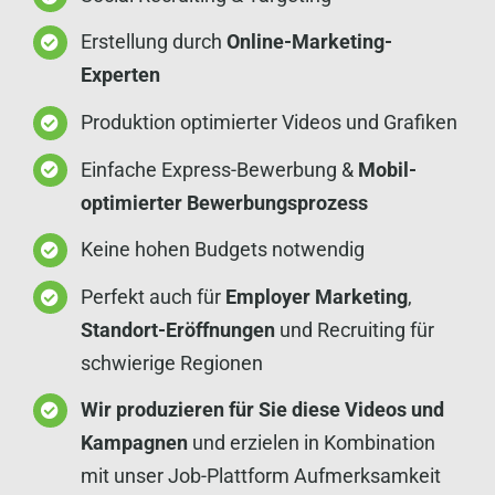
Erstellung durch
Online-Marketing-
Experten
Produktion optimierter Videos und Grafiken
Einfache Express-Bewerbung &
Mobil-
optimierter Bewerbungsprozess
Keine hohen Budgets notwendig
Perfekt auch für
Employer Marketing
,
Standort-Eröffnungen
und Recruiting für
schwierige Regionen
Wir produzieren für Sie diese Videos und
Kampagnen
und erzielen in Kombination
mit unser Job-Plattform Aufmerksamkeit