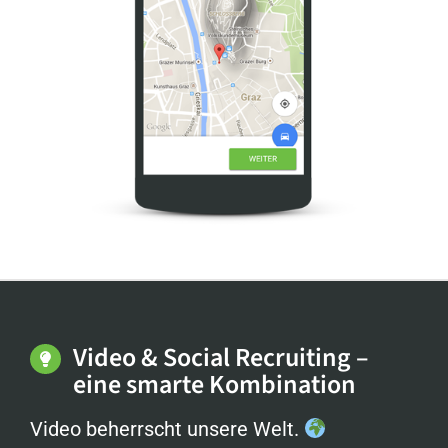
Video & Social Recruiting –
eine smarte Kombination
Video beherrscht unsere Welt.