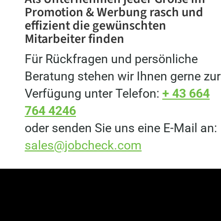
Promotion & Werbung rasch und
effizient die gewünschten
Mitarbeiter finden
Für Rückfragen und persönliche
Beratung stehen wir Ihnen gerne zur
Verfügung unter Telefon:
+ 43 664
764 4246
oder senden Sie uns eine E-Mail an:
sales@jobcheck.com