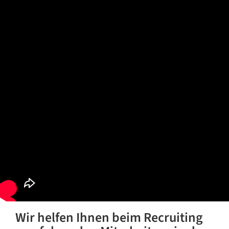
Wir helfen Ihnen beim Recruiting