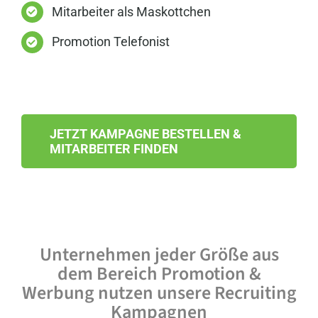
Mitarbeiter als Maskottchen
Promotion Telefonist
JETZT KAMPAGNE BESTELLEN &
MITARBEITER FINDEN
Unternehmen jeder Größe aus
dem Bereich Promotion &
Werbung nutzen unsere Recruiting
Kampagnen