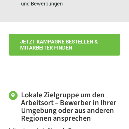
und Bewerbungen
JETZT KAMPAGNE BESTELLEN &
MITARBEITER FINDEN
Lokale Zielgruppe um den
Arbeitsort – Bewerber in Ihrer
Umgebung oder aus anderen
Regionen ansprechen