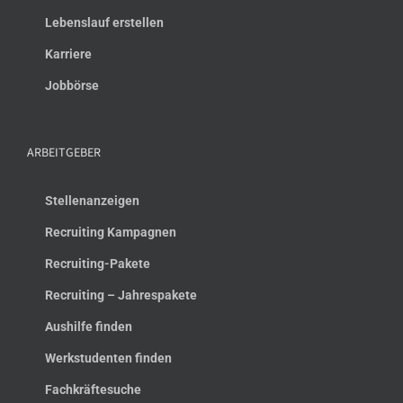
Lebenslauf erstellen
Karriere
Jobbörse
ARBEITGEBER
Stellenanzeigen
Recruiting Kampagnen
Recruiting-Pakete
Recruiting – Jahrespakete
Aushilfe finden
Werkstudenten finden
Fachkräftesuche