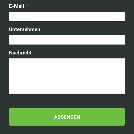
E-Mail
*
Unternehmen
Nachricht