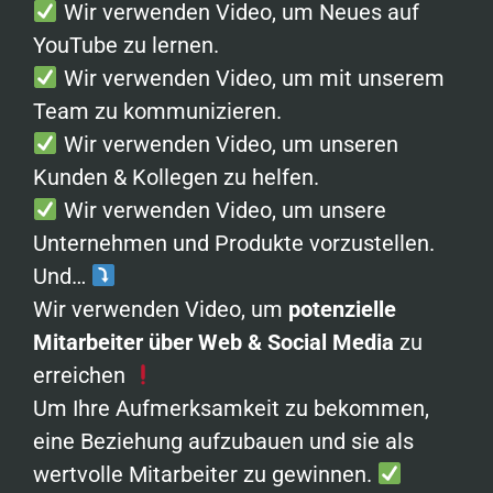
Wir verwenden Video, um Neues auf
YouTube zu lernen.
Wir verwenden Video, um mit unserem
Team zu kommunizieren.
Wir verwenden Video, um unseren
Kunden & Kollegen zu helfen.
Wir verwenden Video, um unsere
Unternehmen und Produkte vorzustellen.
Und…
Wir verwenden Video, um
potenzielle
Mitarbeiter über Web & Social Media
zu
erreichen
Um Ihre Aufmerksamkeit zu bekommen,
eine Beziehung aufzubauen und sie als
wertvolle Mitarbeiter zu gewinnen.