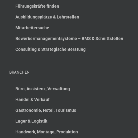
Führungskräfte finden
Ausbildungsplätze & Lehrstellen
Mitarbeitersuche
Bewerbermanagementsysteme – BMS & Schnittstellen
Consulting & Strategische Beratung
BRANCHEN
Büro, Assistenz, Verwaltung
Handel & Verkauf
Gastronomie, Hotel, Tourismus
Lager & Logistik
Handwerk, Montage, Produktion