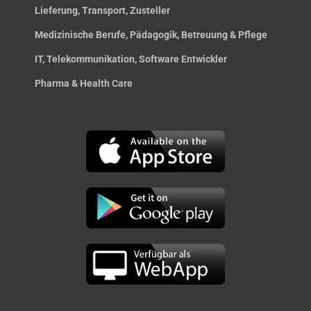
Lieferung, Transport, Zusteller
Medizinische Berufe, Pädagogik, Betreuung & Pflege
IT, Telekommunikation, Software Entwickler
Pharma & Health Care