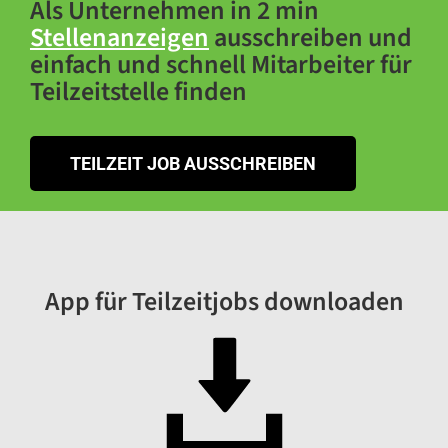
Als Unternehmen in 2 min
Stellenanzeigen
ausschreiben und
einfach und schnell Mitarbeiter für
Teilzeitstelle finden
TEILZEIT JOB AUSSCHREIBEN
App für Teilzeitjobs downloaden