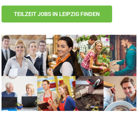
TEILZEIT JOBS IN LEIPZIG FINDEN