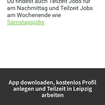
Du findest auch Teilzeit Jobs für
am Nachmittag und Teilzeit Jobs
am Wochenende wie
Samstagsjobs
App downloaden, kostenlos Profil
anlegen und Teilzeit in Leipzig
arbeiten