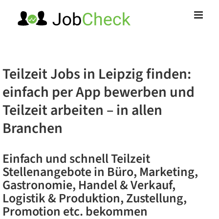
Zum
Inhalt
springen
Teilzeit Jobs in Leipzig finden:
einfach per App bewerben und
Teilzeit arbeiten – in allen
Branchen
Einfach und schnell Teilzeit
Stellenangebote in Büro, Marketing,
Gastronomie, Handel & Verkauf,
Logistik & Produktion, Zustellung,
Promotion etc. bekommen