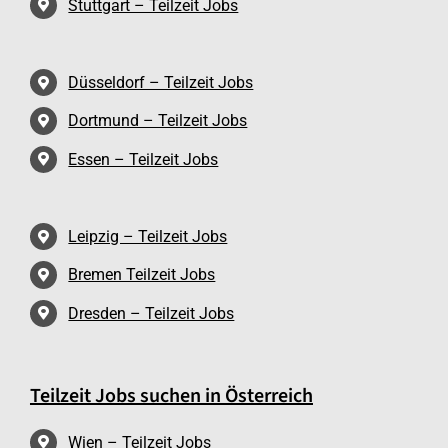
Stuttgart – Teilzeit Jobs
Düsseldorf – Teilzeit Jobs
Dortmund – Teilzeit Jobs
Essen – Teilzeit Jobs
Leipzig – Teilzeit Jobs
Bremen Teilzeit Jobs
Dresden – Teilzeit Jobs
Teilzeit Jobs suchen in Österreich
Wien – Teilzeit Jobs