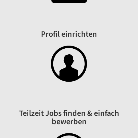
Profil einrichten
Teilzeit Jobs finden & einfach
bewerben