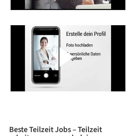
Beste Teilzeit Jobs – Teilzeit