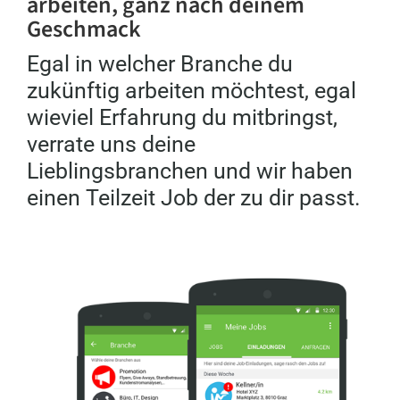
arbeiten, ganz nach deinem
Geschmack
Egal in welcher Branche du
zukünftig arbeiten möchtest, egal
wieviel Erfahrung du mitbringst,
verrate uns deine
Lieblingsbranchen und wir haben
einen Teilzeit Job der zu dir passt.