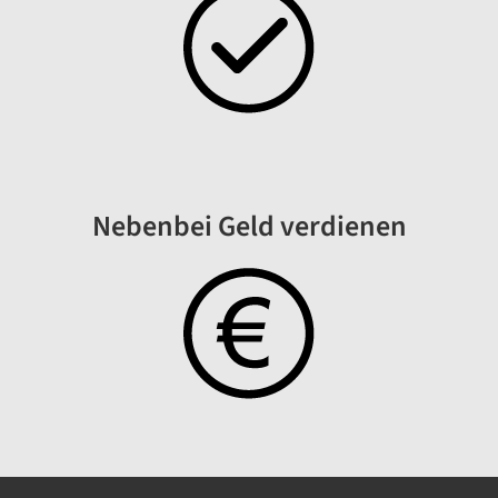
Nebenbei Geld verdienen