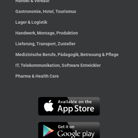
Handel & Verkauf
Gastronomie, Hotel, Tourismus
Lager & Logistik
Handwerk, Montage, Produktion
Lieferung, Transport, Zusteller
Medizinische Berufe, Pädagogik, Betreuung & Pflege
IT, Telekommunikation, Software Entwickler
Pharma & Health Care