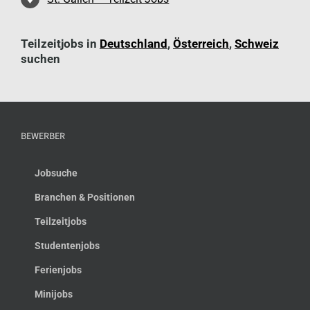
Teilzeitjobs in
Deutschland
,
Österreich
,
Schweiz
suchen
BEWERBER
Jobsuche
Branchen & Positionen
Teilzeitjobs
Studentenjobs
Ferienjobs
Minijobs