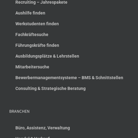
Recruiting – Jahrespakete
Aushilfe finden
Werkstudenten finden
Fachkräftesuche
Führungskräfte finden
Ausbildungsplätze & Lehrstellen
Mitarbeitersuche
Bewerbermanagementsysteme – BMS & Schnittstellen
Consulting & Strategische Beratung
BRANCHEN
Büro, Assistenz, Verwaltung