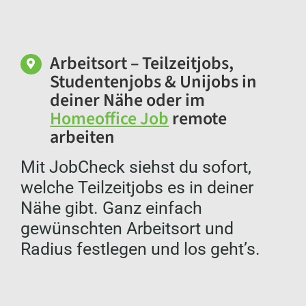
Arbeitsort – Teilzeitjobs,
Studentenjobs & Unijobs in
deiner Nähe oder im
Homeoffice Job
remote
arbeiten
Mit JobCheck siehst du sofort,
welche Teilzeitjobs es in deiner
Nähe gibt. Ganz einfach
gewünschten Arbeitsort und
Radius festlegen und los geht’s.