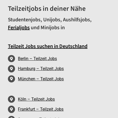
Teilzeitjobs in deiner Nähe
Studentenjobs, Unijobs, Aushilfsjobs,
Ferialjobs
und Minijobs in
Teilzeit Jobs suchen in Deutschland
Berlin – Teilzeit Jobs
Hamburg – Teilzeit Jobs
München – Teilzeit Jobs
Köln – Teilzeit Jobs
Frankfurt – Teilzeit Jobs