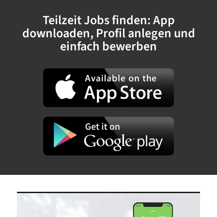
Teilzeit Jobs finden: App
downloaden, Profil anlegen und
einfach bewerben