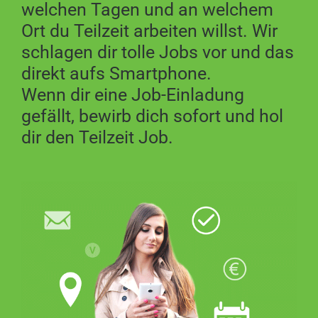
welchen Tagen und an welchem
Ort du Teilzeit arbeiten willst. Wir
schlagen dir tolle Jobs vor und das
direkt aufs Smartphone.
Wenn dir eine Job-Einladung
gefällt, bewirb dich sofort und hol
dir den Teilzeit Job.