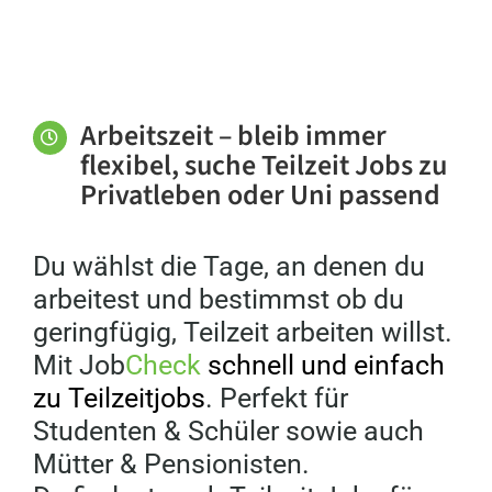
Arbeitszeit – bleib immer
flexibel, suche Teilzeit Jobs zu
Privatleben oder Uni passend
Du wählst die Tage, an denen du
arbeitest und bestimmst ob du
geringfügig, Teilzeit arbeiten willst.
Mit Job
Check
schnell und einfach
zu Teilzeitjobs
. Perfekt für
Studenten & Schüler sowie auch
Mütter & Pensionisten.