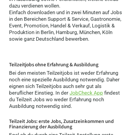
dazu verdienen wollen.
Einfach downloaden und in zwei Minuten auf Jobs
in den Bereichen Support & Service, Gastronomie,
Event, Promotion, Handel & Verkauf, Logistik &
Produktion in Berlin, Hamburg, München, Köln
sowie ganz Deutschland bewerben.
Teilzeitjobs ohne Erfahrung & Ausbildung
Bei den meisten Teilzeitjobs ist weder Erfahrung
noch eine spezielle Ausbildung notwendig. Daher
eignen sich Teilzeitjobs auch sehr gut als
beruflicher Einstieg. In der
JobCheck App
findest
du Teilzeit Jobs wo weder Erfahrung noch
Ausbildung notwendig sind.
Teilzeit Jobs: erste Jobs, Zusatzeinkommen und
Finanzierung der Ausbildung