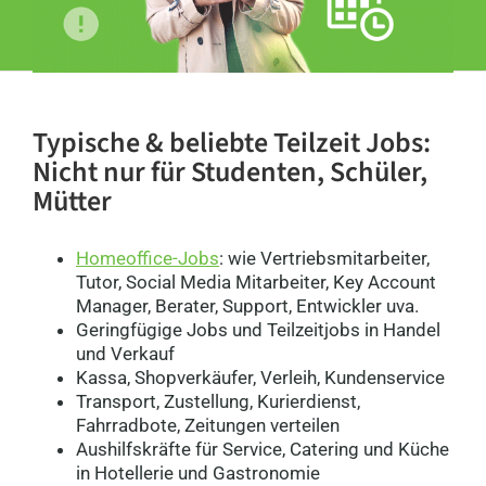
Typische & beliebte Teilzeit Jobs:
Nicht nur für Studenten, Schüler,
Mütter
Homeoffice-Jobs
: wie Vertriebsmitarbeiter,
Tutor, Social Media Mitarbeiter, Key Account
Manager, Berater, Support, Entwickler uva.
Geringfügige Jobs und Teilzeitjobs in Handel
und Verkauf
Kassa, Shopverkäufer, Verleih, Kundenservice
Transport, Zustellung, Kurierdienst,
Fahrradbote, Zeitungen verteilen
Aushilfskräfte für Service, Catering und Küche
in Hotellerie und Gastronomie