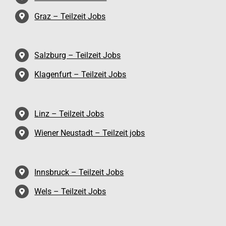
Graz – Teilzeit Jobs
Salzburg – Teilzeit Jobs
Klagenfurt – Teilzeit Jobs
Linz – Teilzeit Jobs
Wiener Neustadt – Teilzeit jobs
Innsbruck – Teilzeit Jobs
Wels – Teilzeit Jobs