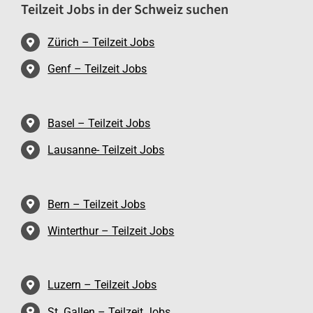
Teilzeit Jobs in der Schweiz suchen
Zürich – Teilzeit Jobs
Genf – Teilzeit Jobs
Basel – Teilzeit Jobs
Lausanne- Teilzeit Jobs
Bern – Teilzeit Jobs
Winterthur – Teilzeit Jobs
Luzern – Teilzeit Jobs
St. Gallen – Teilzeit Jobs