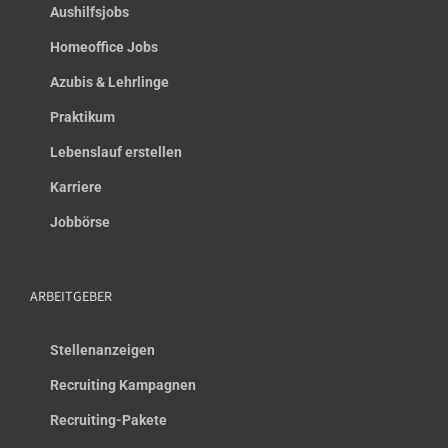
Aushilfsjobs
Homeoffice Jobs
Azubis & Lehrlinge
Praktikum
Lebenslauf erstellen
Karriere
Jobbörse
ARBEITGEBER
Stellenanzeigen
Recruiting Kampagnen
Recruiting-Pakete