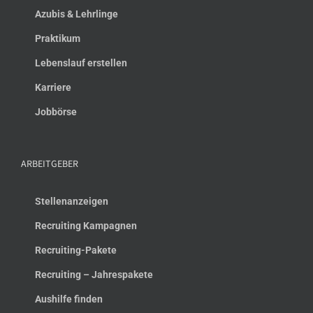
Azubis & Lehrlinge
Praktikum
Lebenslauf erstellen
Karriere
Jobbörse
ARBEITGEBER
Stellenanzeigen
Recruiting Kampagnen
Recruiting-Pakete
Recruiting – Jahrespakete
Aushilfe finden