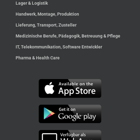
Lager & Logistik
Handwerk, Montage, Produktion
Lieferung, Transport, Zusteller
Medizinische Berufe, Pädagogik, Betreuung & Pflege
IT, Telekommunikation, Software Entwickler
Pharma & Health Care