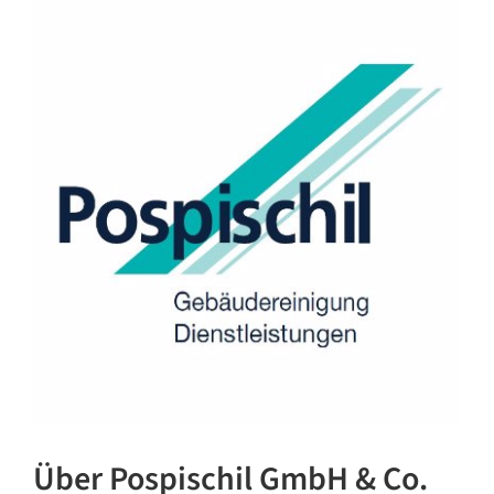
Über Pospischil GmbH & Co.