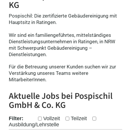
KG
Pospischil: Die zertifizierte Gebäudereinigung mit
Hauptsitz in Ratingen.
Wir sind ein familiengeführtes, mittelständiges
Dienstleistungsunternehmen in Ratingen, in NRW
mit Schwerpunkt Gebäudereinigung –
Dienstleistungen.
Für die Betreuung unserer Kunden suchen wir zur
Verstärkung unseres Teams weitere
MitarbeiterInnen.
Aktuelle Jobs bei Pospischil
GmbH & Co. KG
Filter:
Vollzeit
Teilzeit
Ausbildung/Lehrstelle