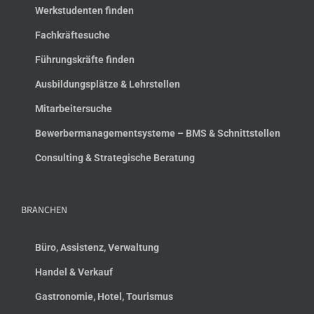
Werkstudenten finden
Fachkräftesuche
Führungskräfte finden
Ausbildungsplätze & Lehrstellen
Mitarbeitersuche
Bewerbermanagementsysteme – BMS & Schnittstellen
Consulting & Strategische Beratung
BRANCHEN
Büro, Assistenz, Verwaltung
Handel & Verkauf
Gastronomie, Hotel, Tourismus